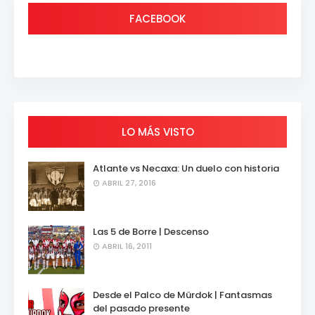
FACEBOOK
LO MÁS VISTO
Atlante vs Necaxa: Un duelo con historia
ABRIL 27, 2016
Las 5 de Borre | Descenso
ABRIL 16, 2011
Desde el Palco de Mürdok | Fantasmas
del pasado presente