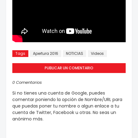
Tags
Apertura 2016
NOTICIAS
Videos
PUBLICAR UN COMENTARIO
0 Comentarios
Si no tienes una cuenta de Google, puedes
comentar poniendo la opción de Nombre/URL para
que puedas poner tu nombre o algun enlace a tu
cuenta de Twitter, Facebook u otras. No seas un
anónimo más.