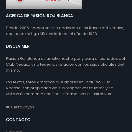
ACERCA DE PASIÓN ROJIBLANCA
Desde 2005, somos un sitio dedicado a los Rayos del Necaxa,
equipo de la Liga MX fundado en el año de 1923.
DISCLAIMER
Pasión Rojiblanca es un sitio hecho por y para aficionados del
Club Necaxa y no tenemos relación con los sitios oficiales del
mismo.
Los textos, fotos y marcas que aparecen, incluído Club
Necaxa, son propiedad de sus respectivos titulares y se
utilizan únicamente con fines informativos e ilustrativos.
#FuerzaRayos
CONTACTO