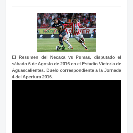
El Resumen del Necaxa vs Pumas, disputado el
sábado 6 de Agosto de 2016 en el Estadio Victoria de
Aguascalientes. Duelo correspondiente a la Jornada
4 del Apertura 2016.