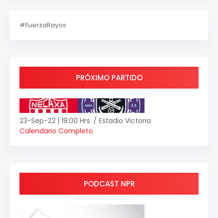
#FuerzaRayos
PRÓXIMO PARTIDO
23-Sep-22 | 19:00 Hrs. / Estadio Victoria
Calendario Completo
PODCAST NPR