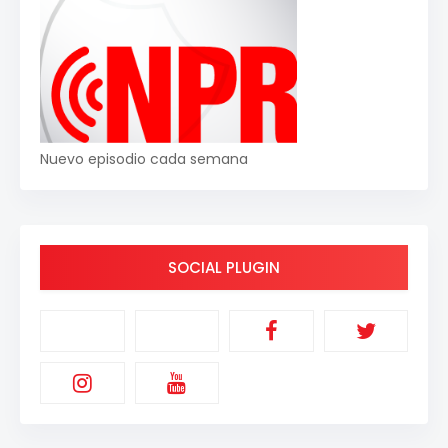
Nuevo episodio cada semana
SOCIAL PLUGIN