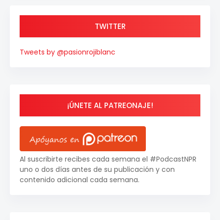
TWITTER
Tweets by @pasionrojiblanc
¡ÚNETE AL PATREONAJE!
Al suscribirte recibes cada semana el #PodcastNPR
uno o dos días antes de su publicación y con
contenido adicional cada semana.