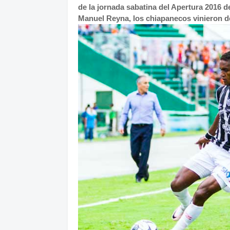
de la jornada sabatina del Apertura 2016 d
Manuel Reyna, los chiapanecos vinieron de