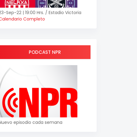
23-Sep-22 | 19:00 Hrs. / Estadio Victoria
Calendario Completo
PODCAST NPR
Nuevo episodio cada semana