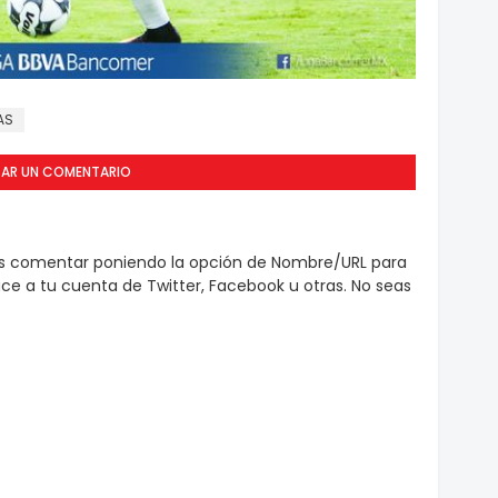
AS
CAR UN COMENTARIO
es comentar poniendo la opción de Nombre/URL para
e a tu cuenta de Twitter, Facebook u otras. No seas