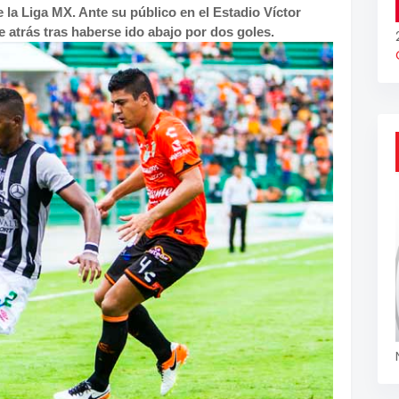
e la Liga MX. Ante su público en el Estadio Víctor
 atrás tras haberse ido abajo por dos goles.