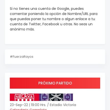
Si no tienes una cuenta de Google, puedes
comentar poniendo la opción de Nombre/URL para
que puedas poner tu nombre o algun enlace a tu
cuenta de Twitter, Facebook u otras. No seas un
anónimo más.
#FuerzaRayos
PRÓXIMO PARTIDO
23-Sep-22 | 19:00 Hrs. / Estadio Victoria