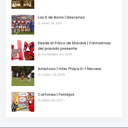
Las 5 de Borre | Descenso
ABRIL 16, 2011
Desde el Palco de Mürdok | Fantasmas
del pasado presente
DICIEMBRE 24, 2019
Amistoso | Inter Playa 0-1 Necaxa
JUNIO 22, 2019
Cartones | Festejos
ABRIL 02, 2017