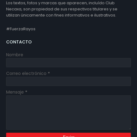
Los textos, fotos y marcas que aparecen, incluído Club
Necaxa, son propiedad de sus respectivos titulares y se
utilizan únicamente con fines informativos e ilustrativos.
#FuerzaRayos
CONTACTO
Nombre
Correo electrónico
*
Mensaje
*