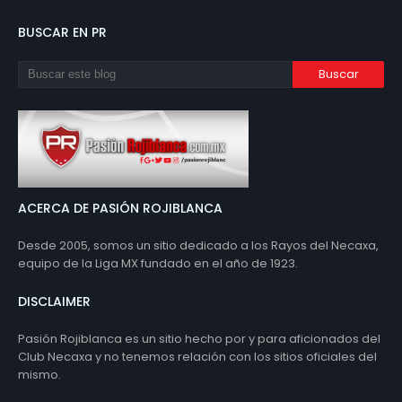
BUSCAR EN PR
ACERCA DE PASIÓN ROJIBLANCA
Desde 2005, somos un sitio dedicado a los Rayos del Necaxa,
equipo de la Liga MX fundado en el año de 1923.
DISCLAIMER
Pasión Rojiblanca es un sitio hecho por y para aficionados del
Club Necaxa y no tenemos relación con los sitios oficiales del
mismo.