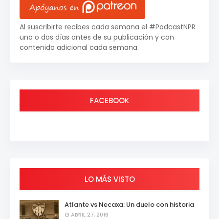
Al suscribirte recibes cada semana el #PodcastNPR
uno o dos días antes de su publicación y con
contenido adicional cada semana.
FACEBOOK
LO MÁS VISTO
Atlante vs Necaxa: Un duelo con historia
ABRIL 27, 2016