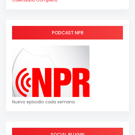
Calendario Completo
PODCAST NPR
Nuevo episodio cada semana
SOCIAL PLUGIN