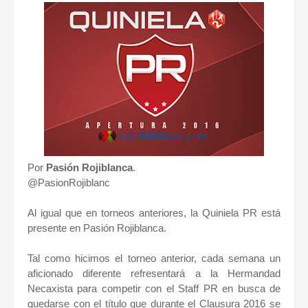
Por
Pasión Rojiblanca
.
@PasionRojiblanc
Al igual que en torneos anteriores, la Quiniela PR está
presente en Pasión Rojiblanca.
Tal como hicimos el torneo anterior, cada semana un
aficionado diferente refresentará a la Hermandad
Necaxista para competir con el Staff PR en busca de
quedarse con el título que durante el Clausura 2016 se