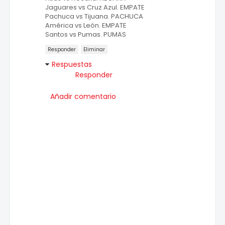
Jaguares vs Cruz Azul. EMPATE
Pachuca vs Tijuana. PACHUCA
América vs León. EMPATE
Santos vs Pumas. PUMAS
Responder
Eliminar
Respuestas
Responder
Añadir comentario