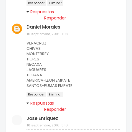
Responder
Eliminar
Respuestas
Responder
Daniel Morales
16 septiembre, 2016 11:03
VERACRUZ
CHIVAS
MONTERREY
TIGRES
NECAXA
JAGUARES
TIJUANA
AMERICA-LEON EMPATE
SANTOS-PUMAS EMPATE
Responder
Eliminar
Respuestas
Responder
Jose Enriquez
16 septiembre, 2016 13:16