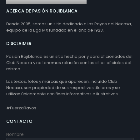
ACERCA DE PASIÓN ROJIBLANCA
Desde 2005, somos un sitio dedicado a los Rayos del Necaxa,
equipo de la Liga MX fundado en el año de 1923.
DISCLAIMER
Pasión Rojiblanca es un sitio hecho por y para aficionados del
Club Necaxa y no tenemos relación con los sitios oficiales del
mismo.
Los textos, fotos y marcas que aparecen, incluído Club
Necaxa, son propiedad de sus respectivos titulares y se
utilizan únicamente con fines informativos e ilustrativos.
#FuerzaRayos
CONTACTO
Nombre