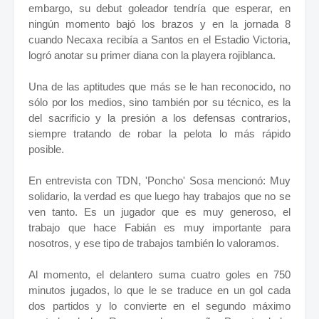
embargo, su debut goleador tendría que esperar, en
ningún momento bajó los brazos y en la jornada 8
cuando Necaxa recibía a Santos en el Estadio Victoria,
logró anotar su primer diana con la playera rojiblanca.
Una de las aptitudes que más se le han reconocido, no
sólo por los medios, sino también por su técnico, es la
del sacrificio y la presión a los defensas contrarios,
siempre tratando de robar la pelota lo más rápido
posible.
En entrevista con TDN, 'Poncho' Sosa mencionó: Muy
solidario, la verdad es que luego hay trabajos que no se
ven tanto. Es un jugador que es muy generoso, el
trabajo que hace Fabián es muy importante para
nosotros, y ese tipo de trabajos también lo valoramos.
Al momento, el delantero suma cuatro goles en 750
minutos jugados, lo que le se traduce en un gol cada
dos partidos y lo convierte en el segundo máximo