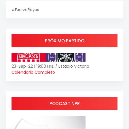
#FuerzaRayos
PRÓXIMO PARTIDO
23-Sep-22 | 19:00 Hrs. / Estadio Victoria
Calendario Completo
PODCAST NPR