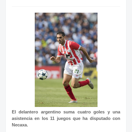
El delantero argentino suma cuatro goles y una
asistencia en los 11 juegos que ha disputado con
Necaxa.