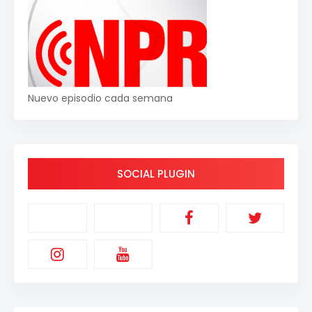
Nuevo episodio cada semana
SOCIAL PLUGIN