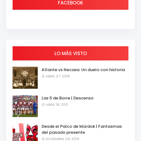
FACEBOOK
LO MÁS VISTO
Atlante vs Necaxa: Un duelo con historia
ABRIL 27, 2016
Las 5 de Borre | Descenso
ABRIL 16, 2011
Desde el Palco de Mürdok | Fantasmas
del pasado presente
DICIEMBRE 24, 2019