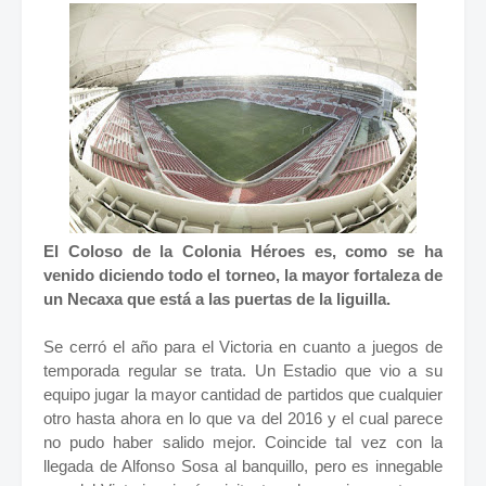
El Coloso de la Colonia Héroes es, como se ha
venido diciendo todo el torneo, la mayor fortaleza de
un Necaxa que está a las puertas de la liguilla.
Se cerró el año para el Victoria en cuanto a juegos de
temporada regular se trata. Un Estadio que vio a su
equipo jugar la mayor cantidad de partidos que cualquier
otro hasta ahora en lo que va del 2016 y el cual parece
no pudo haber salido mejor. Coincide tal vez con la
llegada de Alfonso Sosa al banquillo, pero es innegable