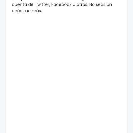
cuenta de Twitter, Facebook u otras. No seas un
anónimo más.