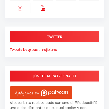
TWITTER
Tweets by @pasionrojiblanc
¡ÚNETE AL PATREONAJE!
Al suscribirte recibes cada semana el #PodcastNPR
uno o dos días antes de su publicación y con