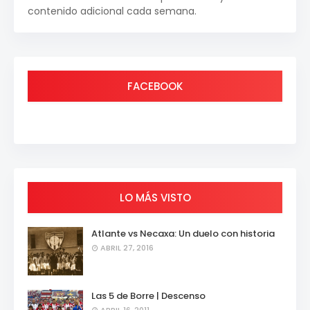
contenido adicional cada semana.
FACEBOOK
LO MÁS VISTO
Atlante vs Necaxa: Un duelo con historia
ABRIL 27, 2016
Las 5 de Borre | Descenso