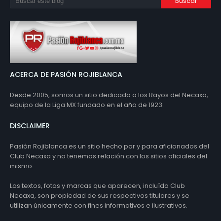
ACERCA DE PASIÓN ROJIBLANCA
Desde 2005, somos un sitio dedicado a los Rayos del Necaxa,
equipo de la Liga MX fundado en el año de 1923.
DISCLAIMER
Pasión Rojiblanca es un sitio hecho por y para aficionados del
Club Necaxa y no tenemos relación con los sitios oficiales del
mismo.
Los textos, fotos y marcas que aparecen, incluído Club
Necaxa, son propiedad de sus respectivos titulares y se
utilizan únicamente con fines informativos e ilustrativos.