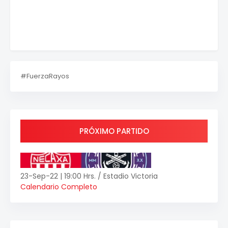
#FuerzaRayos
PRÓXIMO PARTIDO
23-Sep-22 | 19:00 Hrs. / Estadio Victoria
Calendario Completo