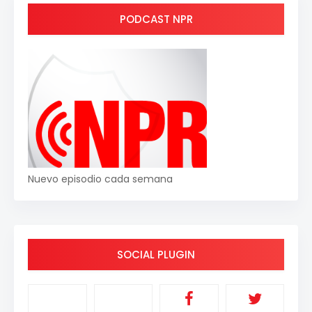
PODCAST NPR
Nuevo episodio cada semana
SOCIAL PLUGIN