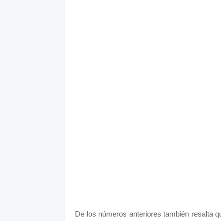
De los números anteriores también resalta q