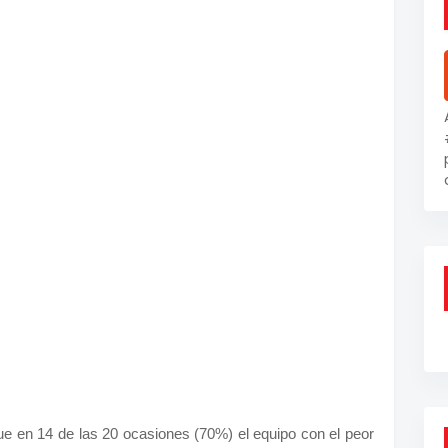
ue en 14 de las 20 ocasiones (70%) el equipo con el peor