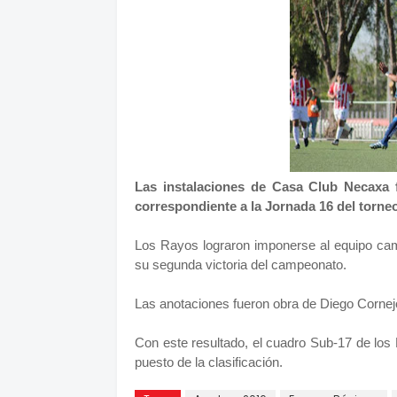
Las instalaciones de Casa Club Necaxa f
correspondiente a la Jornada 16 del torne
Los Rayos lograron imponerse al equipo ca
su segunda victoria del campeonato.
Las anotaciones fueron obra de Diego Cornejo 
Con este resultado, el cuadro Sub-17 de los
puesto de la clasificación.