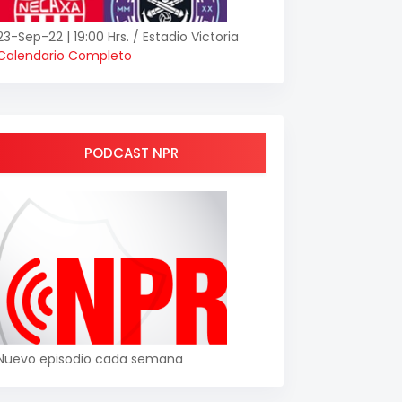
23-Sep-22 | 19:00 Hrs. / Estadio Victoria
Calendario Completo
PODCAST NPR
Nuevo episodio cada semana