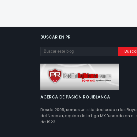
BUSCAR EN PR
ACERCA DE PASIÓN ROJIBLANCA
Desde 2005, somos un sitio dedicado a los Rayo
del Necaxa, equipo de la Liga MX fundado en el
de 1923.