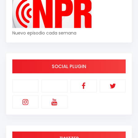
Nuevo episodio cada semana
SOCIAL PLUGIN