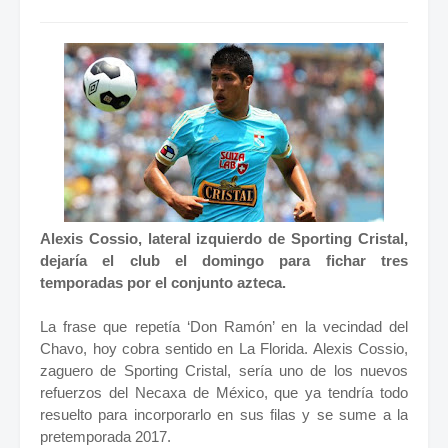
Alexis Cossio, lateral izquierdo de Sporting Cristal,
dejaría el club el domingo para fichar tres
temporadas por el conjunto azteca.
La frase que repetía ‘Don Ramón’ en la vecindad del
Chavo, hoy cobra sentido en La Florida. Alexis Cossio,
zaguero de Sporting Cristal, sería uno de los nuevos
refuerzos del Necaxa de México, que ya tendría todo
resuelto para incorporarlo en sus filas y se sume a la
pretemporada 2017.