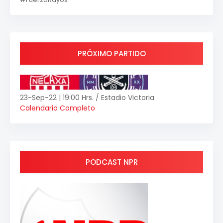
PRÓXIMO PARTIDO
23-Sep-22 | 19:00 Hrs. / Estadio Victoria
Calendario Completo
PODCAST NPR