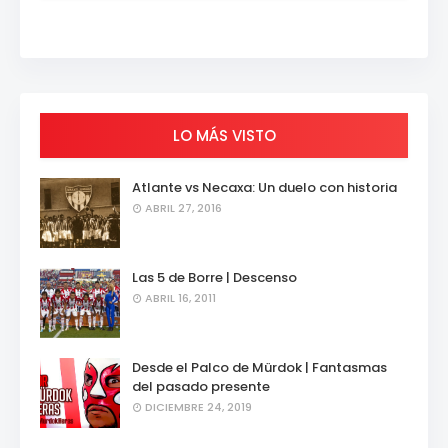
LO MÁS VISTO
Atlante vs Necaxa: Un duelo con historia
ABRIL 27, 2016
Las 5 de Borre | Descenso
ABRIL 16, 2011
Desde el Palco de Mürdok | Fantasmas
del pasado presente
DICIEMBRE 24, 2019