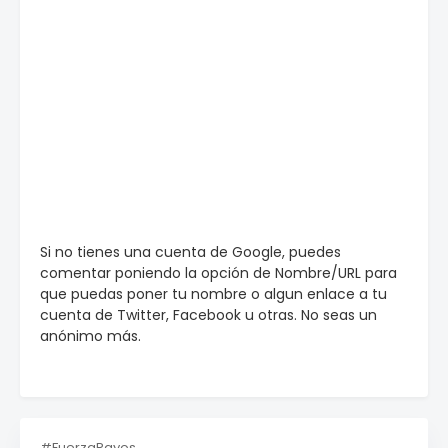
Si no tienes una cuenta de Google, puedes
comentar poniendo la opción de Nombre/URL para
que puedas poner tu nombre o algun enlace a tu
cuenta de Twitter, Facebook u otras. No seas un
anónimo más.
#FuerzaRayos