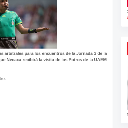
s arbitrales para los encuentros de la Jornada 3 de la
e Necaxa recibirá la visita de los Potros de la UAEM
tro: