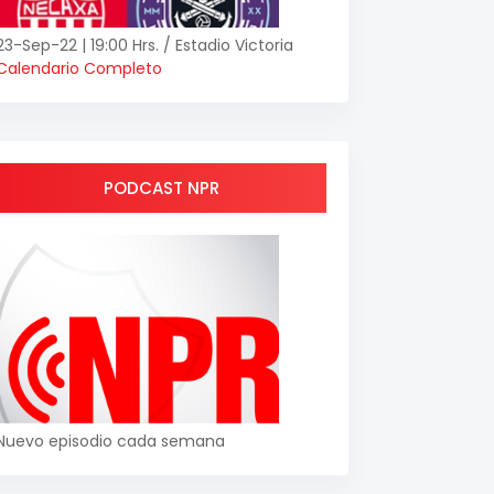
23-Sep-22 | 19:00 Hrs. / Estadio Victoria
Calendario Completo
PODCAST NPR
Nuevo episodio cada semana