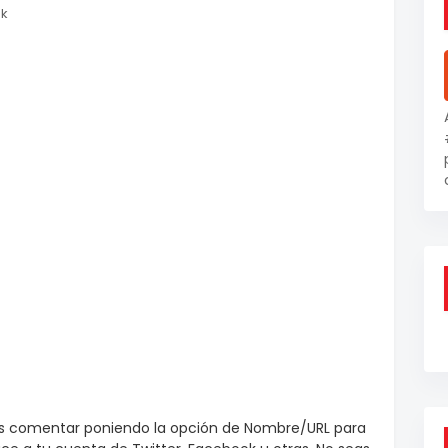
nk
es comentar poniendo la opción de Nombre/URL para