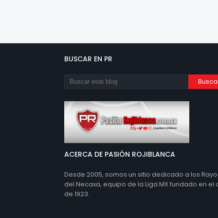
BUSCAR EN PR
ACERCA DE PASIÓN ROJIBLANCA
Desde 2005, somos un sitio dedicado a los Rayo
del Necaxa, equipo de la Liga MX fundado en el
de 1923.