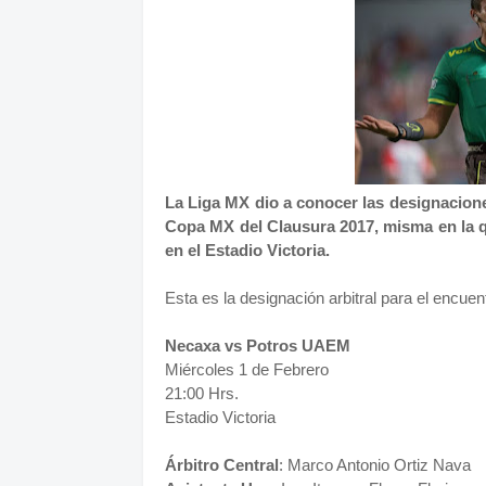
La Liga MX dio a conocer las designacione
Copa MX del Clausura 2017, misma en la qu
en el Estadio Victoria.
Esta es la designación arbitral para el encuen
Necaxa vs Potros UAEM
Miércoles 1 de Febrero
21:00 Hrs.
Estadio Victoria
Árbitro Central
: Marco Antonio Ortiz Nava