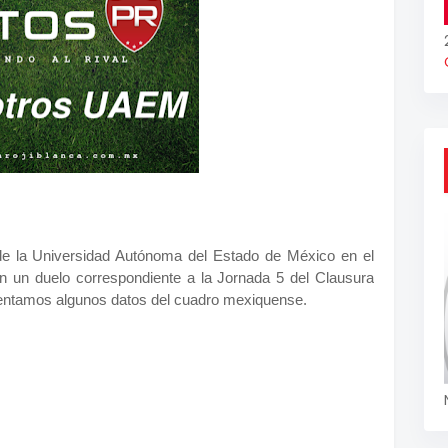
 de la Universidad Autónoma del Estado de México en el
en un duelo correspondiente a la Jornada 5 del Clausura
sentamos algunos datos del cuadro mexiquense.