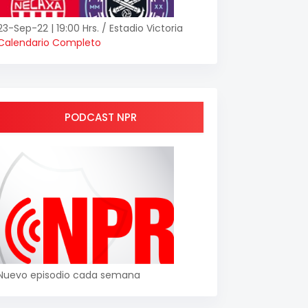
23-Sep-22 | 19:00 Hrs. / Estadio Victoria
Calendario Completo
PODCAST NPR
Nuevo episodio cada semana