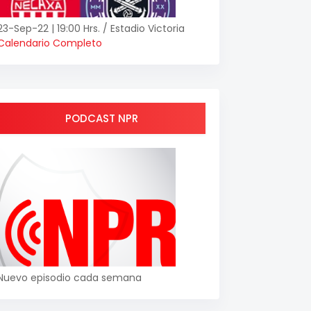
23-Sep-22 | 19:00 Hrs. / Estadio Victoria
Calendario Completo
PODCAST NPR
Nuevo episodio cada semana