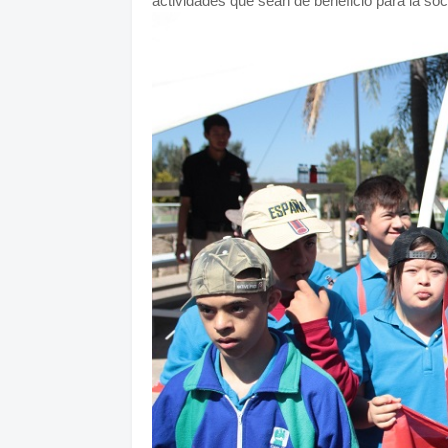
actividades que sean de beneficio para la soc