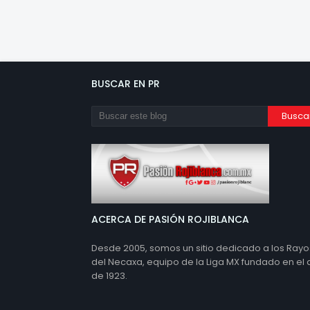
BUSCAR EN PR
ACERCA DE PASIÓN ROJIBLANCA
Desde 2005, somos un sitio dedicado a los Rayo
del Necaxa, equipo de la Liga MX fundado en el
de 1923.