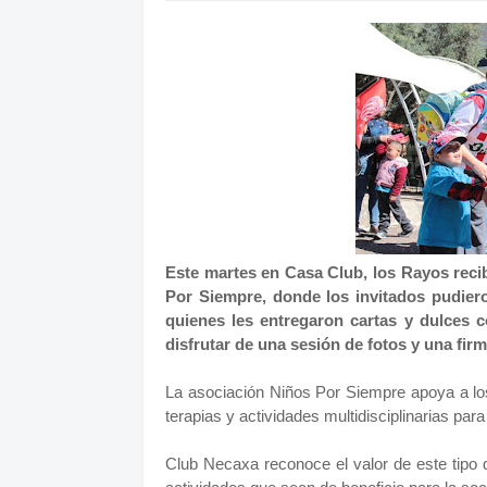
Este martes en Casa Club, los Rayos recib
Por Siempre, donde los invitados pudiero
quienes les entregaron cartas y dulces 
disfrutar de una sesión de fotos y una fir
La asociación Niños Por Siempre apoya a lo
terapias y actividades multidisciplinarias par
Club Necaxa reconoce el valor de este tipo