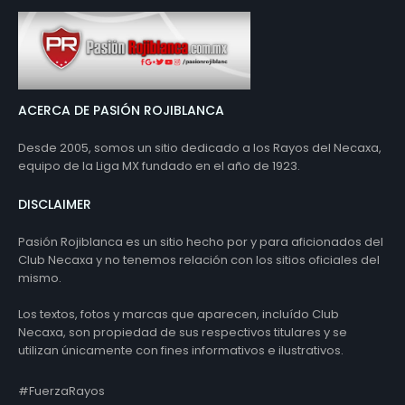
ACERCA DE PASIÓN ROJIBLANCA
Desde 2005, somos un sitio dedicado a los Rayos del Necaxa,
equipo de la Liga MX fundado en el año de 1923.
DISCLAIMER
Pasión Rojiblanca es un sitio hecho por y para aficionados del
Club Necaxa y no tenemos relación con los sitios oficiales del
mismo.
Los textos, fotos y marcas que aparecen, incluído Club
Necaxa, son propiedad de sus respectivos titulares y se
utilizan únicamente con fines informativos e ilustrativos.
#FuerzaRayos