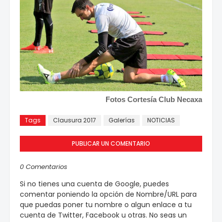
Fotos Cortesía Club Necaxa
Tags
Clausura 2017
Galerías
NOTICIAS
PUBLICAR UN COMENTARIO
0 Comentarios
Si no tienes una cuenta de Google, puedes
comentar poniendo la opción de Nombre/URL para
que puedas poner tu nombre o algun enlace a tu
cuenta de Twitter, Facebook u otras. No seas un