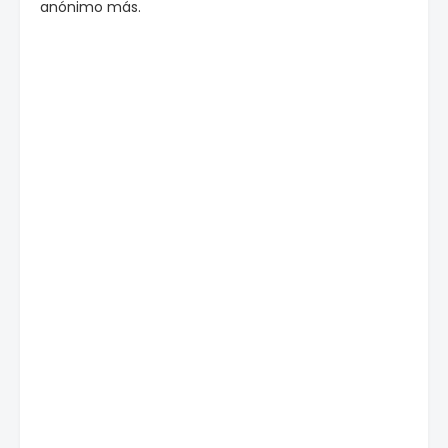
anónimo más.