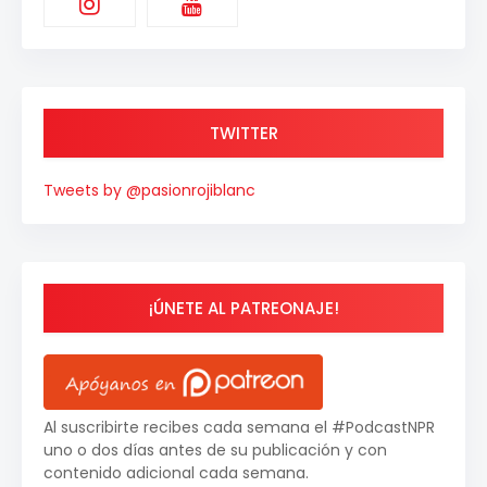
TWITTER
Tweets by @pasionrojiblanc
¡ÚNETE AL PATREONAJE!
Al suscribirte recibes cada semana el #PodcastNPR
uno o dos días antes de su publicación y con
contenido adicional cada semana.