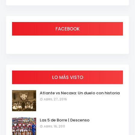
FACEBOOK
LO MÁS VISTO
Atlante vs Necaxa: Un duelo con historia
ABRIL 27, 2016
Las 5 de Borre | Descenso
ABRIL 16, 2011