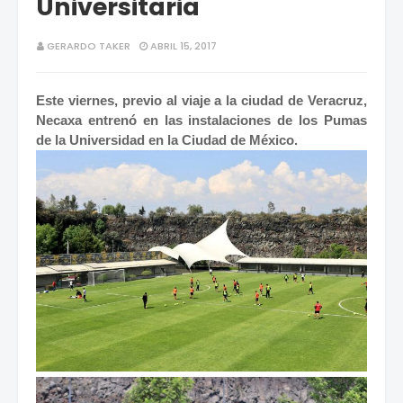
Universitaria
GERARDO TAKER
ABRIL 15, 2017
Este viernes, previo al viaje a la ciudad de Veracruz,
Necaxa entrenó en las instalaciones de los Pumas
de la Universidad en la Ciudad de México.