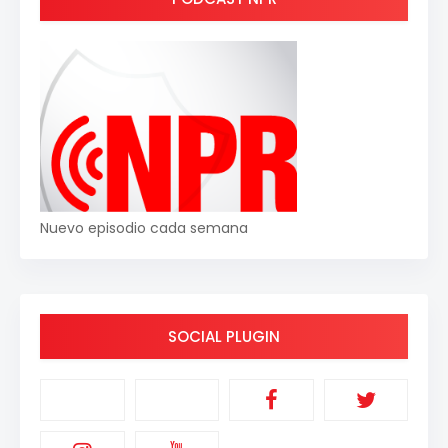
Nuevo episodio cada semana
SOCIAL PLUGIN