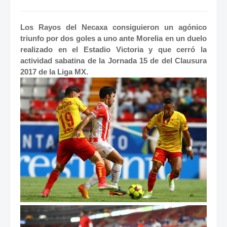
Los Rayos del Necaxa consiguieron un agónico
triunfo por dos goles a uno ante Morelia en un duelo
realizado en el Estadio Victoria y que cerró la
actividad sabatina de la Jornada 15 de del Clausura
2017 de la Liga MX.