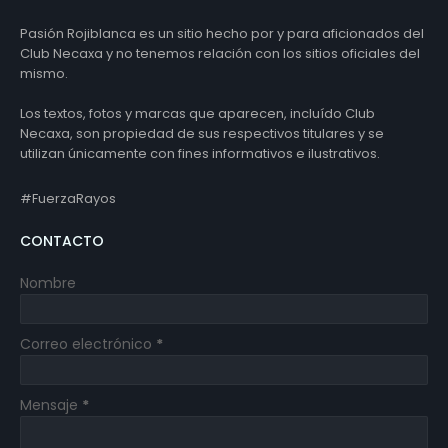
Pasión Rojiblanca es un sitio hecho por y para aficionados del
Club Necaxa y no tenemos relación con los sitios oficiales del
mismo.
Los textos, fotos y marcas que aparecen, incluído Club
Necaxa, son propiedad de sus respectivos titulares y se
utilizan únicamente con fines informativos e ilustrativos.
#FuerzaRayos
CONTACTO
Nombre
Correo electrónico
*
Mensaje
*