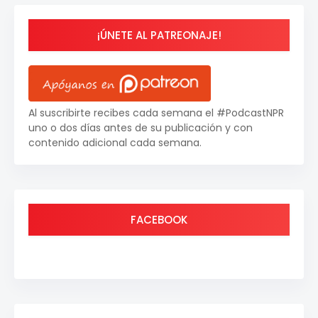
¡ÚNETE AL PATREONAJE!
Al suscribirte recibes cada semana el #PodcastNPR
uno o dos días antes de su publicación y con
contenido adicional cada semana.
FACEBOOK