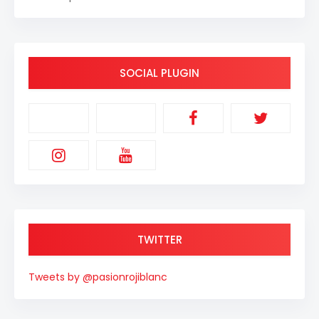
SOCIAL PLUGIN
TWITTER
Tweets by @pasionrojiblanc