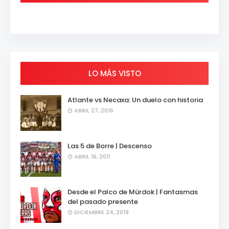
LO MÁS VISTO
Atlante vs Necaxa: Un duelo con historia
ABRIL 27, 2016
Las 5 de Borre | Descenso
ABRIL 16, 2011
Desde el Palco de Mürdok | Fantasmas
del pasado presente
DICIEMBRE 24, 2019