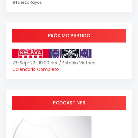
#FuerzaRayos
PRÓXIMO PARTIDO
23-Sep-22 | 19:00 Hrs. / Estadio Victoria
Calendario Completo
PODCAST NPR