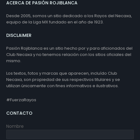
ACERCA DE PASIÓN ROJIBLANCA
Desde 2005, somos un sitio dedicado a los Rayos del Necaxa,
equipo de la Liga MX fundado en el año de 1923.
DISCLAIMER
Pasión Rojiblanca es un sitio hecho por y para aficionados del
Club Necaxa y no tenemos relación con los sitios oficiales del
mismo.
Los textos, fotos y marcas que aparecen, incluído Club
Necaxa, son propiedad de sus respectivos titulares y se
utilizan únicamente con fines informativos e ilustrativos.
#FuerzaRayos
CONTACTO
Nombre