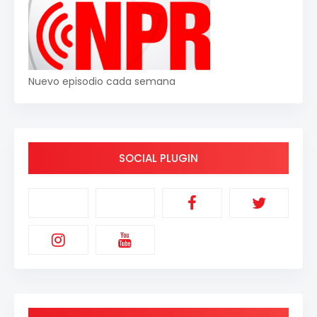
Nuevo episodio cada semana
SOCIAL PLUGIN