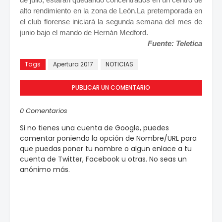
alto rendimiento en la zona de León.La pretemporada en
el club florense iniciará la segunda semana del mes de
junio bajo el mando de Hernán Medford.
Fuente: Teletica
Tags
Apertura 2017
NOTICIAS
PUBLICAR UN COMENTARIO
0 Comentarios
Si no tienes una cuenta de Google, puedes
comentar poniendo la opción de Nombre/URL para
que puedas poner tu nombre o algun enlace a tu
cuenta de Twitter, Facebook u otras. No seas un
anónimo más.