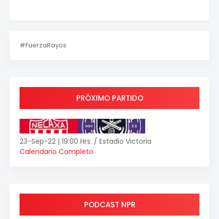
#FuerzaRayos
PRÓXIMO PARTIDO
23-Sep-22 | 19:00 Hrs. / Estadio Victoria
Calendario Completo
PODCAST NPR