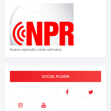
Nuevo episodio cada semana
SOCIAL PLUGIN