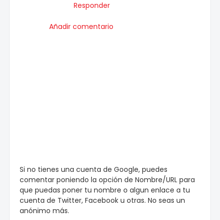
Responder
Añadir comentario
Si no tienes una cuenta de Google, puedes
comentar poniendo la opción de Nombre/URL para
que puedas poner tu nombre o algun enlace a tu
cuenta de Twitter, Facebook u otras. No seas un
anónimo más.