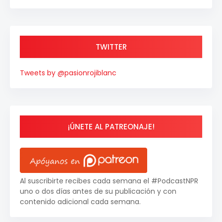
TWITTER
Tweets by @pasionrojiblanc
¡ÚNETE AL PATREONAJE!
Al suscribirte recibes cada semana el #PodcastNPR
uno o dos días antes de su publicación y con
contenido adicional cada semana.