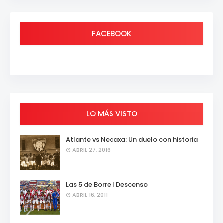
FACEBOOK
LO MÁS VISTO
Atlante vs Necaxa: Un duelo con historia
ABRIL 27, 2016
Las 5 de Borre | Descenso
ABRIL 16, 2011