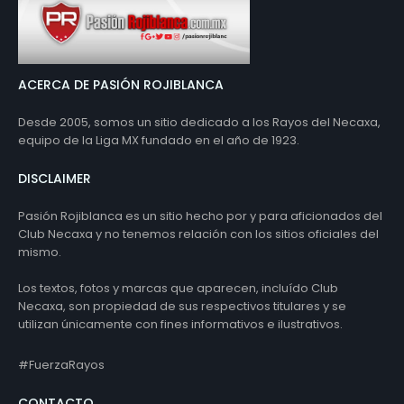
ACERCA DE PASIÓN ROJIBLANCA
Desde 2005, somos un sitio dedicado a los Rayos del Necaxa,
equipo de la Liga MX fundado en el año de 1923.
DISCLAIMER
Pasión Rojiblanca es un sitio hecho por y para aficionados del
Club Necaxa y no tenemos relación con los sitios oficiales del
mismo.
Los textos, fotos y marcas que aparecen, incluído Club
Necaxa, son propiedad de sus respectivos titulares y se
utilizan únicamente con fines informativos e ilustrativos.
#FuerzaRayos
CONTACTO