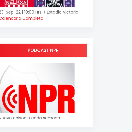
23-Sep-22 | 19:00 Hrs. / Estadio Victoria
Calendario Completo
PODCAST NPR
Nuevo episodio cada semana