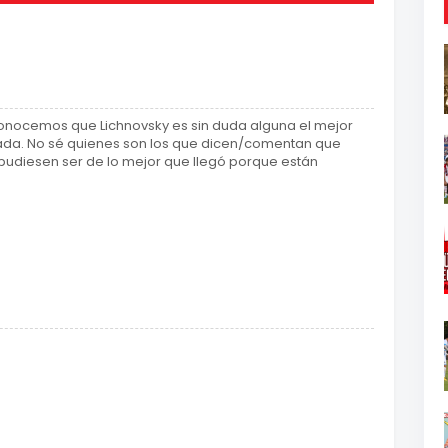
nocemos que Lichnovsky es sin duda alguna el mejor
ada. No sé quienes son los que dicen/comentan que
 pudiesen ser de lo mejor que llegó porque están