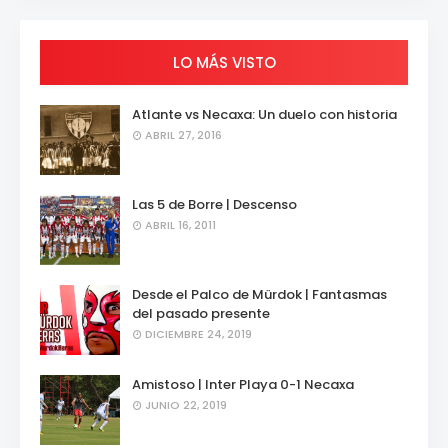
LO MÁS VISTO
Atlante vs Necaxa: Un duelo con historia
ABRIL 27, 2016
Las 5 de Borre | Descenso
ABRIL 16, 2011
Desde el Palco de Mürdok | Fantasmas
del pasado presente
DICIEMBRE 24, 2019
Amistoso | Inter Playa 0-1 Necaxa
JUNIO 22, 2019