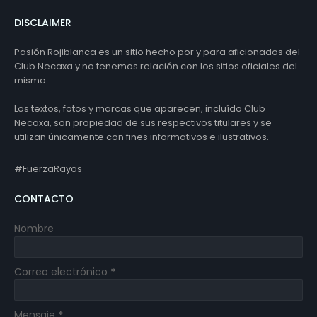
DISCLAIMER
Pasión Rojiblanca es un sitio hecho por y para aficionados del
Club Necaxa y no tenemos relación con los sitios oficiales del
mismo.
Los textos, fotos y marcas que aparecen, incluído Club
Necaxa, son propiedad de sus respectivos titulares y se
utilizan únicamente con fines informativos e ilustrativos.
#FuerzaRayos
CONTACTO
Nombre
Correo electrónico
*
Mensaje
*