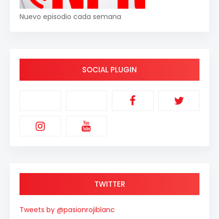
Nuevo episodio cada semana
SOCIAL PLUGIN
TWITTER
Tweets by @pasionrojiblanc