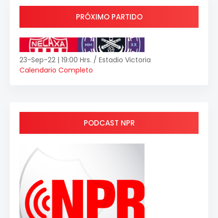
PRÓXIMO PARTIDO
23-Sep-22 | 19:00 Hrs. / Estadio Victoria
Calendario Completo
PODCAST NPR