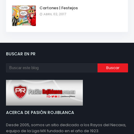
Cartones | Festejos
ABRIL 02, 2017
BUSCAR EN PR
ACERCA DE PASIÓN ROJIBLANCA
Desde 2005, somos un sitio dedicado a los Rayos del Necaxa,
equipo de la Liga MX fundado en el año de 1923.