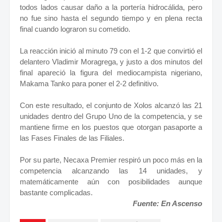
todos lados causar daño a la portería hidrocálida, pero
no fue sino hasta el segundo tiempo y en plena recta
final cuando lograron su cometido.
La reacción inició al minuto 79 con el 1-2 que convirtió el
delantero Vladimir Moragrega, y justo a dos minutos del
final apareció la figura del mediocampista nigeriano,
Makama Tanko para poner el 2-2 definitivo.
Con este resultado, el conjunto de Xolos alcanzó las 21
unidades dentro del Grupo Uno de la competencia, y se
mantiene firme en los puestos que otorgan pasaporte a
las Fases Finales de las Filiales.
Por su parte, Necaxa Premier respiró un poco más en la
competencia alcanzando las 14 unidades, y
matemáticamente aún con posibilidades aunque
bastante complicadas.
Fuente: En Ascenso