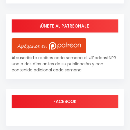
¡ÚNETE AL PATREONAJE!
Al suscribirte recibes cada semana el #PodcastNPR
uno o dos días antes de su publicación y con
contenido adicional cada semana.
FACEBOOK