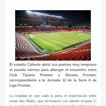
El estadio Caliente abrió sus puertas muy temprano
el pasado viernes para albergar el encuentro entre
Club Tijuana Premier y Necaxa Premier,
correspondiente a la Jornada 12 de la Serie A de
Liga Premier.
La realidad es que valió la pena el espectáculo entre
estas dos filiales, que terminaron con alarido empate 2-