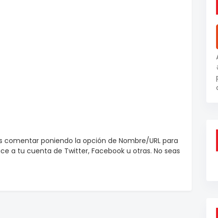
es comentar poniendo la opción de Nombre/URL para
e a tu cuenta de Twitter, Facebook u otras. No seas