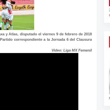
a y Atlas, disputado el viernes 9 de febrero de 2018
 Partido correspondiente a la Jornada 6 del Clausura
Video: Liga MX Femenil