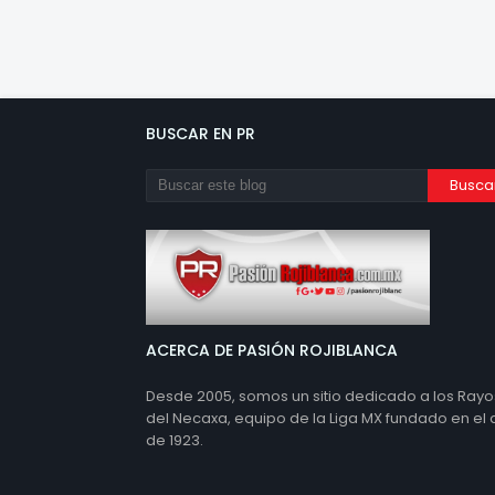
BUSCAR EN PR
ACERCA DE PASIÓN ROJIBLANCA
Desde 2005, somos un sitio dedicado a los Rayo
del Necaxa, equipo de la Liga MX fundado en el
de 1923.