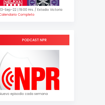
23-Sep-22 | 19:00 Hrs. / Estadio Victoria
Calendario Completo
PODCAST NPR
Nuevo episodio cada semana