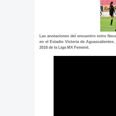
Las anotaciones del encuentro entre Necax
en el Estadio Victoria de Aguascalientes.
2018 de la Liga MX Femenil.