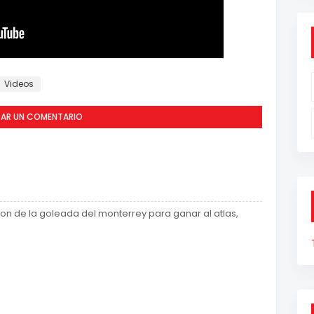
Videos
CAR UN COMENTARIO
ron de la goleada del monterrey para ganar al atlas,