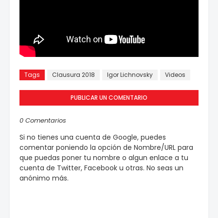
Tags
Clausura 2018
Igor Lichnovsky
Videos
PUBLICAR UN COMENTARIO
0 Comentarios
Si no tienes una cuenta de Google, puedes
comentar poniendo la opción de Nombre/URL para
que puedas poner tu nombre o algun enlace a tu
cuenta de Twitter, Facebook u otras. No seas un
anónimo más.