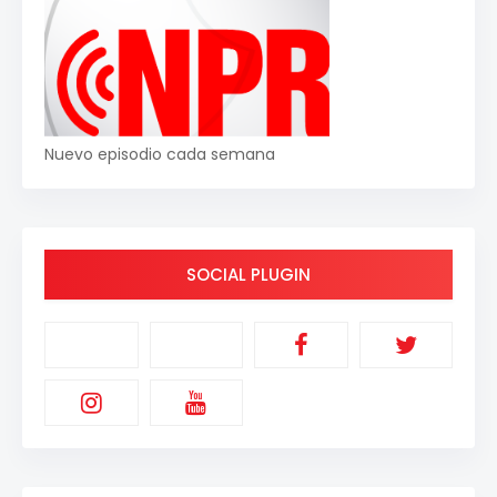
Nuevo episodio cada semana
SOCIAL PLUGIN