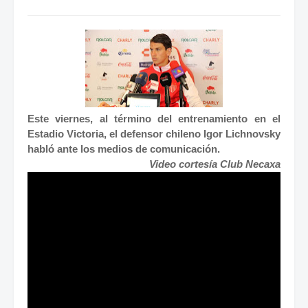
Este viernes, al término del entrenamiento en el
Estadio Victoria, el defensor chileno Igor Lichnovsky
habló ante los medios de comunicación.
Video cortesía Club Necaxa