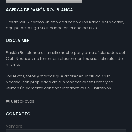
ACERCA DE PASIÓN ROJIBLANCA
Desde 2005, somos un sitio dedicado a los Rayos del Necaxa,
equipo de la Liga MX fundado en el año de 1923.
DISCLAIMER
Pasión Rojiblanca es un sitio hecho por y para aficionados del
Club Necaxa y no tenemos relación con los sitios oficiales del
mismo.
Los textos, fotos y marcas que aparecen, incluído Club
Necaxa, son propiedad de sus respectivos titulares y se
utilizan únicamente con fines informativos e ilustrativos.
#FuerzaRayos
CONTACTO
Nombre