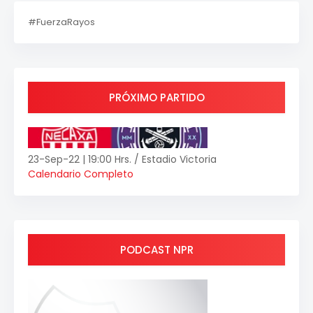
#FuerzaRayos
PRÓXIMO PARTIDO
23-Sep-22 | 19:00 Hrs. / Estadio Victoria
Calendario Completo
PODCAST NPR