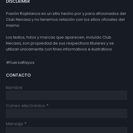
DISCLAIMER
Pasión Rojiblanca es un sitio hecho por y para aficionados del
Club Necaxa y no tenemos relación con los sitios oficiales del
mismo.
Los textos, fotos y marcas que aparecen, incluído Club
Necaxa, son propiedad de sus respectivos titulares y se
utilizan únicamente con fines informativos e ilustrativos.
#FuerzaRayos
CONTACTO
Nombre
Correo electrónico
*
Mensaje
*