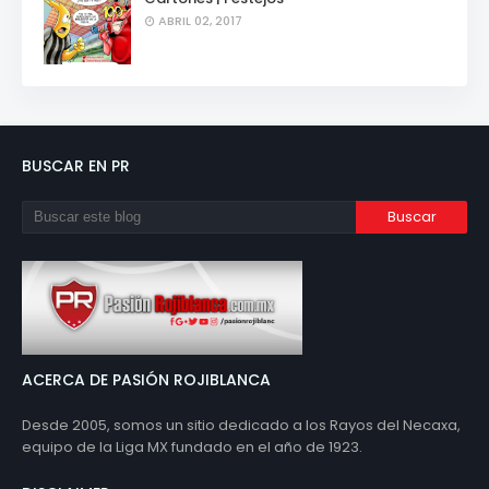
ABRIL 02, 2017
BUSCAR EN PR
ACERCA DE PASIÓN ROJIBLANCA
Desde 2005, somos un sitio dedicado a los Rayos del Necaxa,
equipo de la Liga MX fundado en el año de 1923.