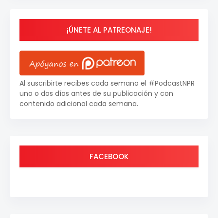
¡ÚNETE AL PATREONAJE!
Al suscribirte recibes cada semana el #PodcastNPR
uno o dos días antes de su publicación y con
contenido adicional cada semana.
FACEBOOK