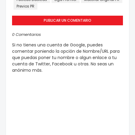
Previos PR
PUBLICAR UN COMENTARIO
0 Comentarios
Si no tienes una cuenta de Google, puedes
comentar poniendo la opción de Nombre/URL para
que puedas poner tu nombre o algun enlace a tu
cuenta de Twitter, Facebook u otras. No seas un
anónimo más.