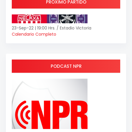
PRÓXIMO PARTIDO
23-Sep-22 | 19:00 Hrs. / Estadio Victoria
Calendario Completo
PODCAST NPR