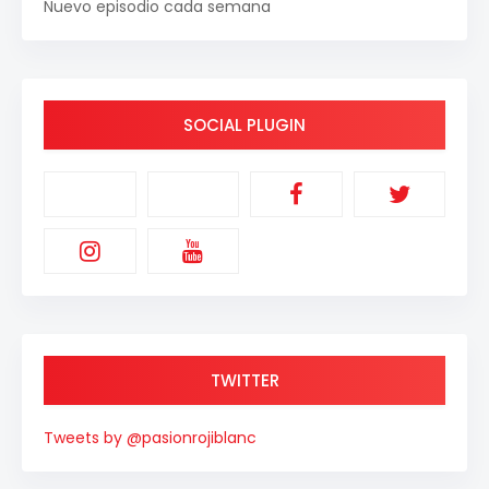
Nuevo episodio cada semana
SOCIAL PLUGIN
TWITTER
Tweets by @pasionrojiblanc