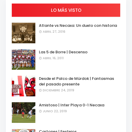
LO MÁS VISTO
Atlante vs Necaxa: Un duelo con historia
ABRIL 27, 2016
Las 5 de Borre | Descenso
ABRIL 16, 2011
Desde el Palco de Mürdok | Fantasmas
del pasado presente
DICIEMBRE 24, 2019
Amistoso | Inter Playa 0-1 Necaxa
JUNIO 22, 2019
Cartones | Festejos