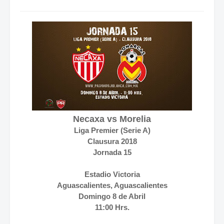
Necaxa vs Morelia
Liga Premier (Serie A)
Clausura 2018
Jornada 15
Estadio Victoria
Aguascalientes, Aguascalientes
Domingo 8 de Abril
11:00 Hrs.