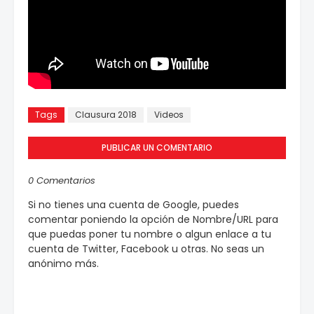
Tags
Clausura 2018
Videos
PUBLICAR UN COMENTARIO
0 Comentarios
Si no tienes una cuenta de Google, puedes
comentar poniendo la opción de Nombre/URL para
que puedas poner tu nombre o algun enlace a tu
cuenta de Twitter, Facebook u otras. No seas un
anónimo más.