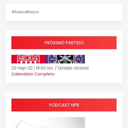
#FuerzaRayos
PRÓXIMO PARTIDO
23-Sep-22 | 19:00 Hrs. / Estadio Victoria
Calendario Completo
PODCAST NPR