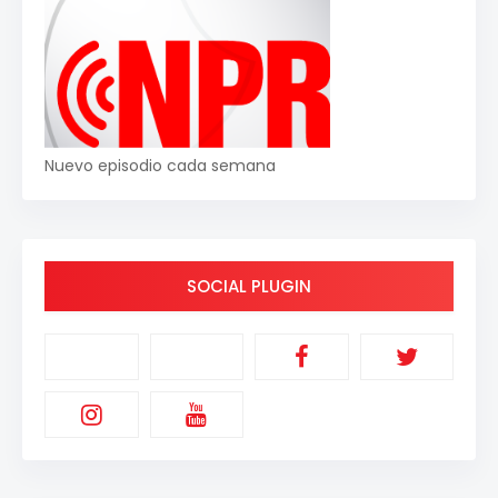
Nuevo episodio cada semana
SOCIAL PLUGIN