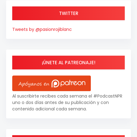
TWITTER
Tweets by @pasionrojiblanc
¡ÚNETE AL PATREONAJE!
Al suscribirte recibes cada semana el #PodcastNPR
uno o dos días antes de su publicación y con
contenido adicional cada semana.