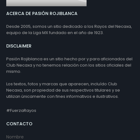
ACERCA DE PASIÓN ROJIBLANCA
Desde 2005, somos un sitio dedicado a los Rayos del Necaxa,
equipo de la Liga MX fundado en el año de 1923.
DISCLAIMER
Pasión Rojiblanca es un sitio hecho por y para aficionados del
Club Necaxa y no tenemos relación con los sitios oficiales del
mismo.
Los textos, fotos y marcas que aparecen, incluído Club
Necaxa, son propiedad de sus respectivos titulares y se
utilizan únicamente con fines informativos e ilustrativos.
#FuerzaRayos
CONTACTO
Nombre