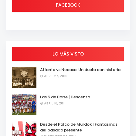
FACEBOOK
LO MÁS VISTO
Atlante vs Necaxa: Un duelo con historia
ABRIL 27, 2016
Las 5 de Borre | Descenso
ABRIL 16, 2011
Desde el Palco de Mürdok | Fantasmas
del pasado presente