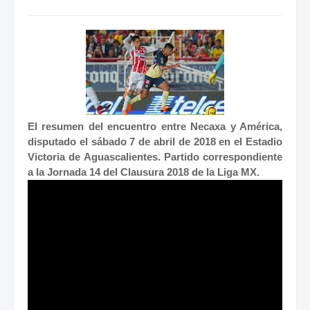
El resumen del encuentro entre Necaxa y América,
disputado el sábado 7 de abril de 2018 en el Estadio
Victoria de Aguascalientes. Partido correspondiente
a la Jornada 14 del Clausura 2018 de la Liga MX.