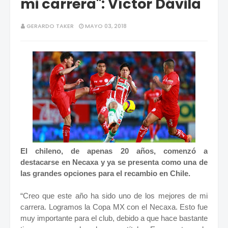
mi carrera": Víctor Dávila
GERARDO TAKER
MAYO 03, 2018
El chileno, de apenas 20 años, comenzó a
destacarse en Necaxa y ya se presenta como una de
las grandes opciones para el recambio en Chile.
“Creo que este año ha sido uno de los mejores de mi
carrera. Logramos la Copa MX con el Necaxa. Esto fue
muy importante para el club, debido a que hace bastante