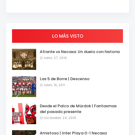
LO MÁS VISTO
Atlante vs Necaxa: Un duelo con historia
ABRIL 27, 2016
Las 5 de Borre | Descenso
ABRIL 16, 2011
Desde el Palco de Mürdok | Fantasmas
del pasado presente
DICIEMBRE 24, 2019
Amistoso | Inter Playa 0-1 Necaxa