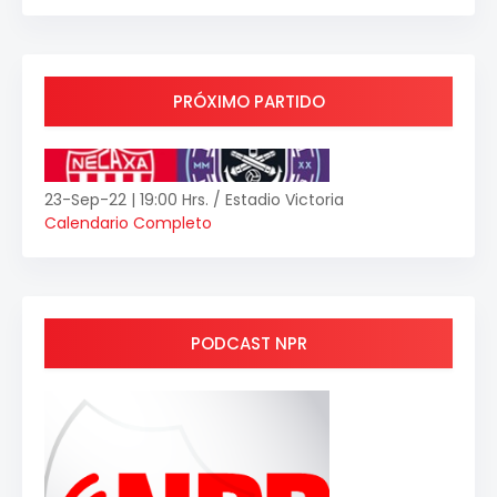
PRÓXIMO PARTIDO
23-Sep-22 | 19:00 Hrs. / Estadio Victoria
Calendario Completo
PODCAST NPR