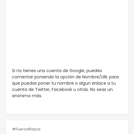
Si no tienes una cuenta de Google, puedes
comentar poniendo la opción de Nombre/URL para
que puedas poner tu nombre o algun enlace a tu
cuenta de Twitter, Facebook u otras. No seas un
anónimo más.
#FuerzaRayos