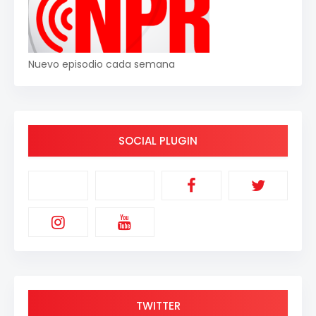
Nuevo episodio cada semana
SOCIAL PLUGIN
TWITTER