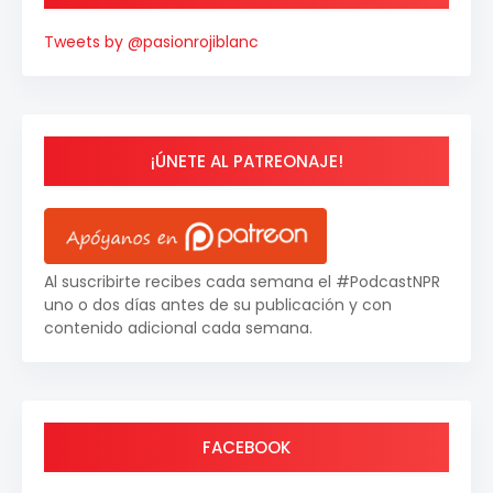
Tweets by @pasionrojiblanc
¡ÚNETE AL PATREONAJE!
Al suscribirte recibes cada semana el #PodcastNPR
uno o dos días antes de su publicación y con
contenido adicional cada semana.
FACEBOOK