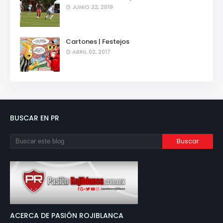
JUNIO 22, 2019
Cartones | Festejos
ABRIL 02, 2017
BUSCAR EN PR
ACERCA DE PASIÓN ROJIBLANCA