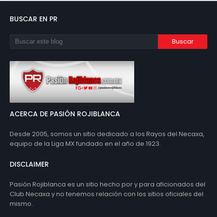
BUSCAR EN PR
ACERCA DE PASIÓN ROJIBLANCA
Desde 2005, somos un sitio dedicado a los Rayos del Necaxa,
equipo de la Liga MX fundado en el año de 1923.
DISCLAIMER
Pasión Rojiblanca es un sitio hecho por y para aficionados del
Club Necaxa y no tenemos relación con los sitios oficiales del
mismo.