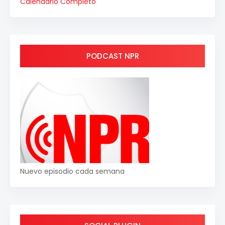
Calendario Completo
PODCAST NPR
Nuevo episodio cada semana