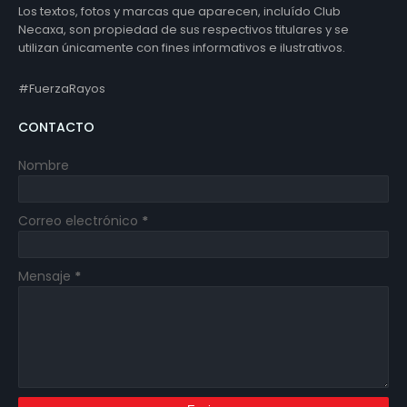
Los textos, fotos y marcas que aparecen, incluído Club
Necaxa, son propiedad de sus respectivos titulares y se
utilizan únicamente con fines informativos e ilustrativos.
#FuerzaRayos
CONTACTO
Nombre
Correo electrónico
*
Mensaje
*