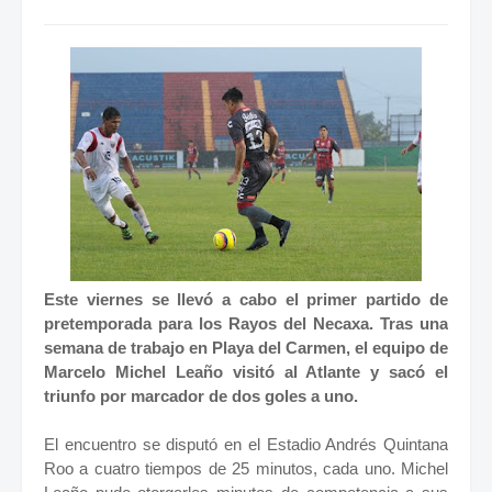
Este viernes se llevó a cabo el primer partido de
pretemporada para los Rayos del Necaxa. Tras una
semana de trabajo en Playa del Carmen, el equipo de
Marcelo Michel Leaño visitó al Atlante y sacó el
triunfo por marcador de dos goles a uno.
El encuentro se disputó en el Estadio Andrés Quintana
Roo a cuatro tiempos de 25 minutos, cada uno. Michel