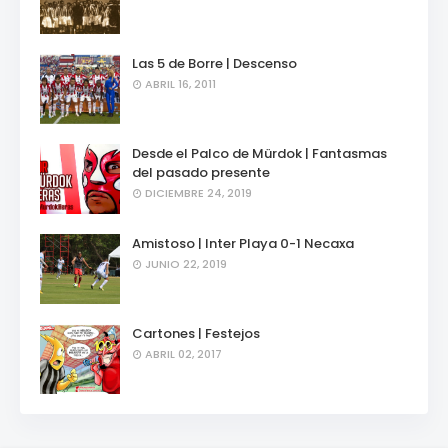
Las 5 de Borre | Descenso
ABRIL 16, 2011
Desde el Palco de Mürdok | Fantasmas
del pasado presente
DICIEMBRE 24, 2019
Amistoso | Inter Playa 0-1 Necaxa
JUNIO 22, 2019
Cartones | Festejos
ABRIL 02, 2017