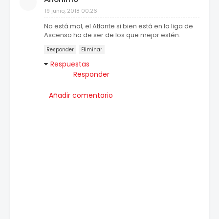
19 junio, 2018 00:26
No está mal, el Atlante si bien está en la liga de
Ascenso ha de ser de los que mejor estén.
Responder
Eliminar
Respuestas
Responder
Añadir comentario