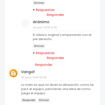
Eliminar
Respuestas
Responder
Anónimo
15 junio, 2018 21:42
El clásico original y empezando con el
pie derecho.
Eliminar
Respuestas
Responder
Responder
Vangof
16 junio, 2018 00:05
Lo malo es que no dicen la alineación, como se
paro el equipo, para tener una idea de como
juega el equipo
Responder
Eliminar