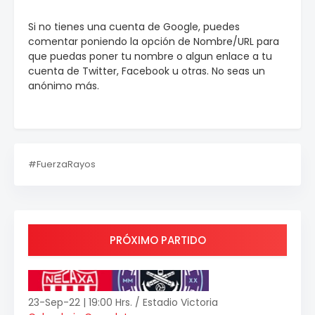
Si no tienes una cuenta de Google, puedes
comentar poniendo la opción de Nombre/URL para
que puedas poner tu nombre o algun enlace a tu
cuenta de Twitter, Facebook u otras. No seas un
anónimo más.
#FuerzaRayos
PRÓXIMO PARTIDO
23-Sep-22 | 19:00 Hrs. / Estadio Victoria