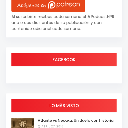
Al suscribirte recibes cada semana el #PodcastNPR
uno o dos días antes de su publicación y con
contenido adicional cada semana.
FACEBOOK
LO MÁS VISTO
Atlante vs Necaxa: Un duelo con historia
ABRIL 27, 2016