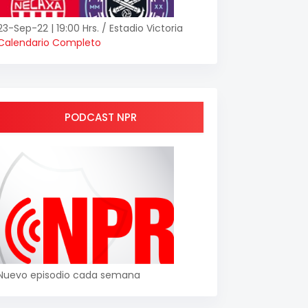
23-Sep-22 | 19:00 Hrs. / Estadio Victoria
Calendario Completo
PODCAST NPR
Nuevo episodio cada semana