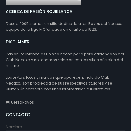
ACERCA DE PASIÓN ROJIBLANCA
Desde 2005, somos un sitio dedicado a los Rayos del Necaxa,
equipo de la Liga MX fundado en el año de 1923.
DISCLAIMER
Pasión Rojiblanca es un sitio hecho por y para aficionados del
Club Necaxa y no tenemos relación con los sitios oficiales del
mismo.
Los textos, fotos y marcas que aparecen, incluído Club
Necaxa, son propiedad de sus respectivos titulares y se
utilizan únicamente con fines informativos e ilustrativos.
#FuerzaRayos
CONTACTO
Nombre