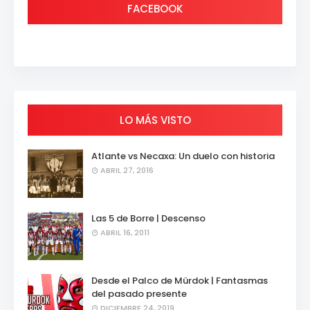
FACEBOOK
LO MÁS VISTO
Atlante vs Necaxa: Un duelo con historia
ABRIL 27, 2016
Las 5 de Borre | Descenso
ABRIL 16, 2011
Desde el Palco de Mürdok | Fantasmas
del pasado presente
DICIEMBRE 24, 2019