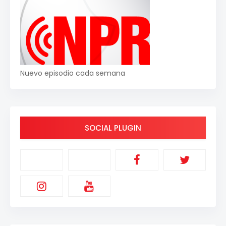
Nuevo episodio cada semana
SOCIAL PLUGIN