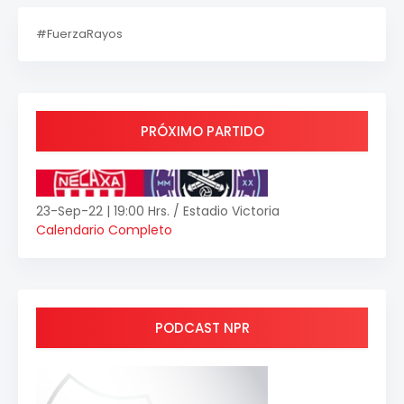
#FuerzaRayos
PRÓXIMO PARTIDO
23-Sep-22 | 19:00 Hrs. / Estadio Victoria
Calendario Completo
PODCAST NPR