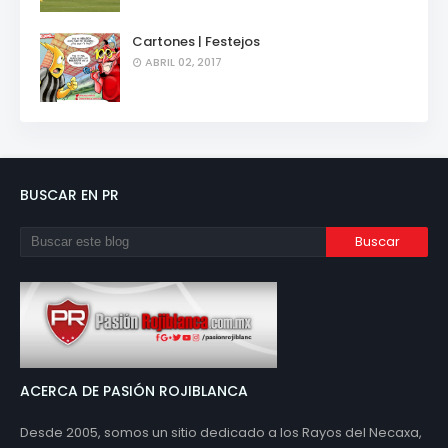
Cartones | Festejos
ABRIL 02, 2017
BUSCAR EN PR
ACERCA DE PASIÓN ROJIBLANCA
Desde 2005, somos un sitio dedicado a los Rayos del Necaxa,