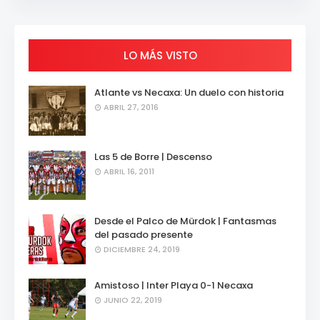
LO MÁS VISTO
Atlante vs Necaxa: Un duelo con historia
ABRIL 27, 2016
Las 5 de Borre | Descenso
ABRIL 16, 2011
Desde el Palco de Mürdok | Fantasmas
del pasado presente
DICIEMBRE 24, 2019
Amistoso | Inter Playa 0-1 Necaxa
JUNIO 22, 2019