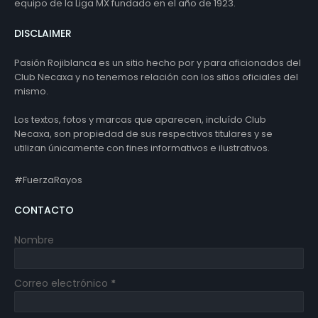
equipo de la Liga MX fundado en el año de 1923.
DISCLAIMER
Pasión Rojiblanca es un sitio hecho por y para aficionados del
Club Necaxa y no tenemos relación con los sitios oficiales del
mismo.
Los textos, fotos y marcas que aparecen, incluído Club
Necaxa, son propiedad de sus respectivos titulares y se
utilizan únicamente con fines informativos e ilustrativos.
#FuerzaRayos
CONTACTO
Nombre
Correo electrónico
*