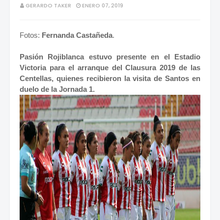
GERARDO TAKER
ENERO 07, 2019
Fotos:
Fernanda Castañeda
.
Pasión Rojiblanca estuvo presente en el Estadio
Victoria para el arranque del Clausura 2019 de las
Centellas, quienes recibieron la visita de Santos en
duelo de la Jornada 1.