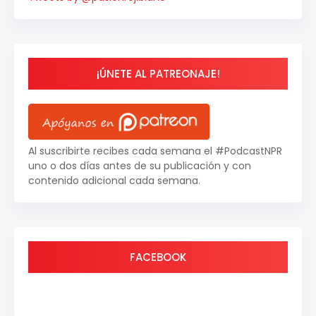
¡ÚNETE AL PATREONAJE!
Al suscribirte recibes cada semana el #PodcastNPR
uno o dos días antes de su publicación y con
contenido adicional cada semana.
FACEBOOK