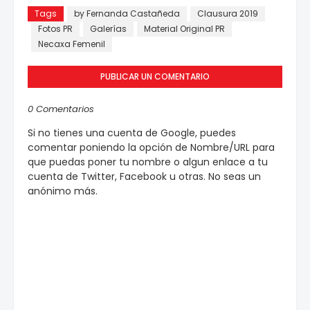
Tags
by Fernanda Castañeda
Clausura 2019
Fotos PR
Galerías
Material Original PR
Necaxa Femenil
PUBLICAR UN COMENTARIO
0 Comentarios
Si no tienes una cuenta de Google, puedes
comentar poniendo la opción de Nombre/URL para
que puedas poner tu nombre o algun enlace a tu
cuenta de Twitter, Facebook u otras. No seas un
anónimo más.