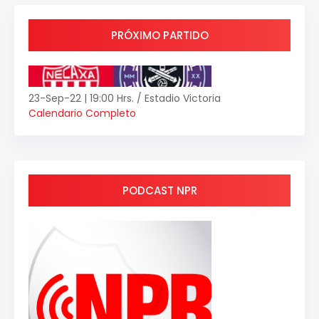
PRÓXIMO PARTIDO
23-Sep-22 | 19:00 Hrs. / Estadio Victoria
Calendario Completo
PODCAST NPR