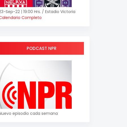
23-Sep-22 | 19:00 Hrs. / Estadio Victoria
Calendario Completo
PODCAST NPR
Nuevo episodio cada semana