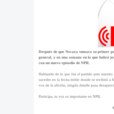
Después de que Necaxa sumara su primer pu
general, y en una semana en la que habrá j
con un nuevo episodio de NPR.
Hablando de lo que fue el partido ante nuestro
suceder en la fecha doble donde se recibirá a M
voz de la afición, ningún detalle pasa desaperc
Participa, tu voz es importante en NPR.