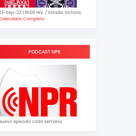
23-Sep-22 | 19:00 Hrs. / Estadio Victoria
Calendario Completo
PODCAST NPR
Nuevo episodio cada semana