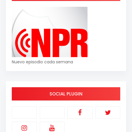
Nuevo episodio cada semana
SOCIAL PLUGIN