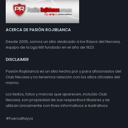
ACERCA DE PASIÓN ROJIBLANCA
Desde 2005, somos un sitio dedicado a los Rayos del Necaxa,
equipo de la Liga MX fundado en el año de 1923.
DISCLAIMER
Pasión Rojiblanca es un sitio hecho por y para aficionados del
Club Necaxa y no tenemos relación con los sitios oficiales del
mismo.
Los textos, fotos y marcas que aparecen, incluído Club
Necaxa, son propiedad de sus respectivos titulares y se
utilizan únicamente con fines informativos e ilustrativos.
#FuerzaRayos