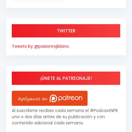
TWITTER
Tweets by @pasionrojiblanc
¡ÚNETE AL PATREONAJE!
Al suscribirte recibes cada semana el #PodcastNPR
uno o dos días antes de su publicación y con
contenido adicional cada semana.