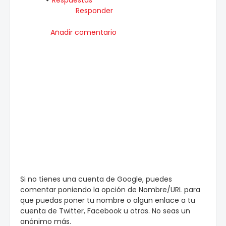
Respuestas
Responder
Añadir comentario
Si no tienes una cuenta de Google, puedes
comentar poniendo la opción de Nombre/URL para
que puedas poner tu nombre o algun enlace a tu
cuenta de Twitter, Facebook u otras. No seas un
anónimo más.