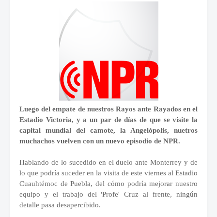
Luego del empate de nuestros Rayos ante Rayados en el
Estadio Victoria, y a un par de días de que se visite la
capital mundial del camote, la Angelópolis, nuetros
muchachos vuelven con un nuevo episodio de NPR.
Hablando de lo sucedido en el duelo ante Monterrey y de
lo que podría suceder en la visita de este viernes al Estadio
Cuauhtémoc de Puebla, del cómo podría mejorar nuestro
equipo y el trabajo del 'Profe' Cruz al frente, ningún
detalle pasa desapercibido.