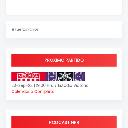
#FuerzaRayos
PRÓXIMO PARTIDO
23-Sep-22 | 19:00 Hrs. / Estadio Victoria
Calendario Completo
PODCAST NPR