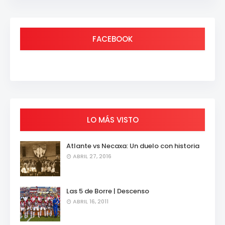
FACEBOOK
LO MÁS VISTO
Atlante vs Necaxa: Un duelo con historia
ABRIL 27, 2016
Las 5 de Borre | Descenso
ABRIL 16, 2011