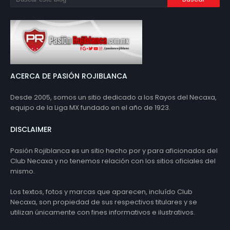
ACERCA DE PASIÓN ROJIBLANCA
Desde 2005, somos un sitio dedicado a los Rayos del Necaxa,
equipo de la Liga MX fundado en el año de 1923.
DISCLAIMER
Pasión Rojiblanca es un sitio hecho por y para aficionados del
Club Necaxa y no tenemos relación con los sitios oficiales del
mismo.
Los textos, fotos y marcas que aparecen, incluído Club
Necaxa, son propiedad de sus respectivos titulares y se
utilizan únicamente con fines informativos e ilustrativos.