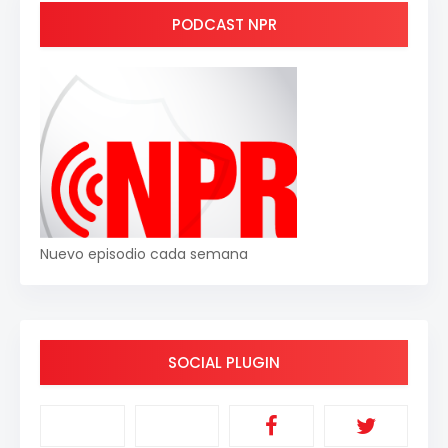
PODCAST NPR
Nuevo episodio cada semana
SOCIAL PLUGIN