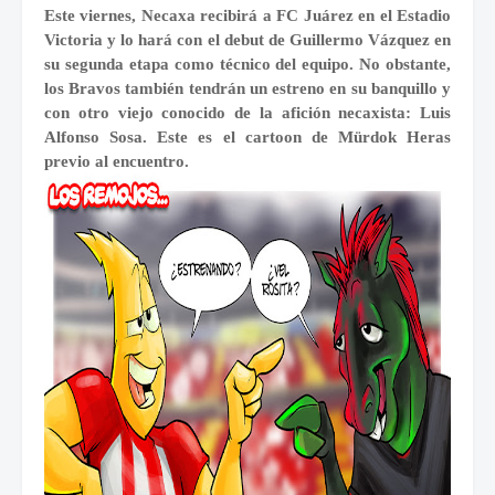
Este viernes, Necaxa recibirá a FC Juárez en el Estadio
Victoria y lo hará con el debut de Guillermo Vázquez en
su segunda etapa como técnico del equipo. No obstante,
los Bravos también tendrán un estreno en su banquillo y
con otro viejo conocido de la afición necaxista: Luis
Alfonso Sosa. Este es el cartoon de Mürdok Heras
previo al encuentro.