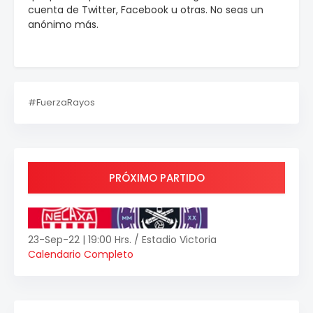
cuenta de Twitter, Facebook u otras. No seas un
anónimo más.
#FuerzaRayos
PRÓXIMO PARTIDO
23-Sep-22 | 19:00 Hrs. / Estadio Victoria
Calendario Completo