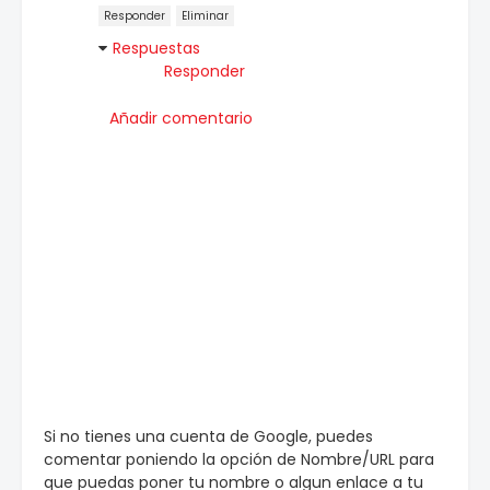
Responder
Eliminar
Respuestas
Responder
Añadir comentario
Si no tienes una cuenta de Google, puedes
comentar poniendo la opción de Nombre/URL para
que puedas poner tu nombre o algun enlace a tu