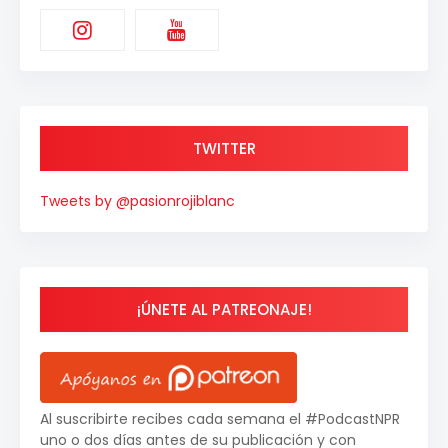
TWITTER
Tweets by @pasionrojiblanc
¡ÚNETE AL PATREONAJE!
Al suscribirte recibes cada semana el #PodcastNPR
uno o dos días antes de su publicación y con