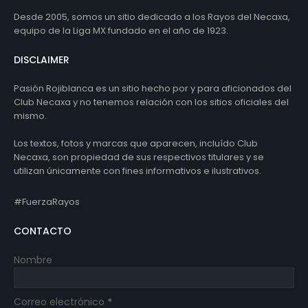
Desde 2005, somos un sitio dedicado a los Rayos del Necaxa,
equipo de la Liga MX fundado en el año de 1923.
DISCLAIMER
Pasión Rojiblanca es un sitio hecho por y para aficionados del
Club Necaxa y no tenemos relación con los sitios oficiales del
mismo.
Los textos, fotos y marcas que aparecen, incluído Club
Necaxa, son propiedad de sus respectivos titulares y se
utilizan únicamente con fines informativos e ilustrativos.
#FuerzaRayos
CONTACTO
Nombre
Correo electrónico
*