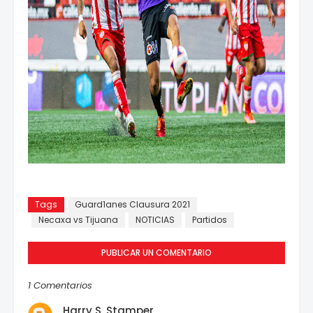
Tags
Guard1anes Clausura 2021
Necaxa vs Tijuana
NOTICIAS
Partidos
PUBLICAR UN COMENTARIO
1 Comentarios
Harry S. Stamper