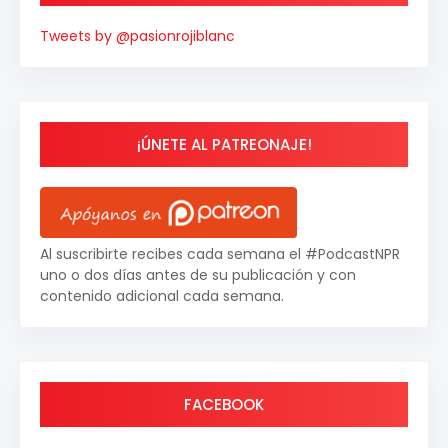
Tweets by @pasionrojiblanc
¡ÚNETE AL PATREONAJE!
Al suscribirte recibes cada semana el #PodcastNPR
uno o dos días antes de su publicación y con
contenido adicional cada semana.
FACEBOOK