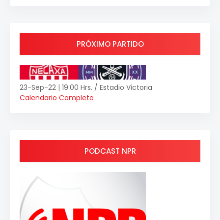
PRÓXIMO PARTIDO
23-Sep-22 | 19:00 Hrs. / Estadio Victoria
Calendario Completo
PODCAST NPR