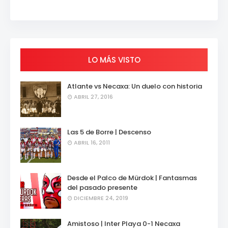
LO MÁS VISTO
Atlante vs Necaxa: Un duelo con historia
ABRIL 27, 2016
Las 5 de Borre | Descenso
ABRIL 16, 2011
Desde el Palco de Mürdok | Fantasmas
del pasado presente
DICIEMBRE 24, 2019
Amistoso | Inter Playa 0-1 Necaxa