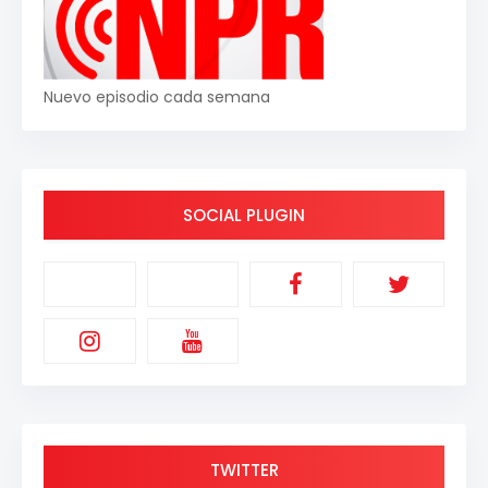
Nuevo episodio cada semana
SOCIAL PLUGIN
TWITTER