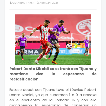
GERARDO TAKER
ABRIL 24, 2021
Robert Dante Siboldi se estrenó con Tijuana y
mantiene viva la esperanza de
reclasificación
Exitoso debut con Tijuana tuvo el técnico Robert
Dante Siboldi, ya que superaron 1 a 0 a Necaxa
en el encuentro de la Jornada 16 y con ello
mantuvieron la esperanza de conseguir un