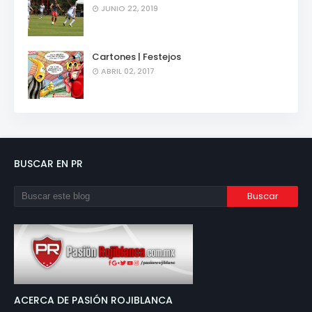
JUNIO 22, 2019
Cartones | Festejos
ABRIL 02, 2017
BUSCAR EN PR
ACERCA DE PASIÓN ROJIBLANCA