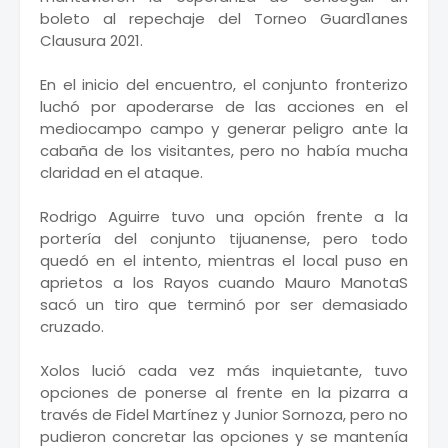
boleto al repechaje del Torneo Guard1anes
Clausura 2021.
En el inicio del encuentro, el conjunto fronterizo
luchó por apoderarse de las acciones en el
mediocampo campo y generar peligro ante la
cabaña de los visitantes, pero no había mucha
claridad en el ataque.
Rodrigo Aguirre tuvo una opción frente a la
portería del conjunto tijuanense, pero todo
quedó en el intento, mientras el local puso en
aprietos a los Rayos cuando Mauro ManotaS
sacó un tiro que terminó por ser demasiado
cruzado.
Xolos lució cada vez más inquietante, tuvo
opciones de ponerse al frente en la pizarra a
través de Fidel Martínez y Junior Sornoza, pero no
pudieron concretar las opciones y se mantenía