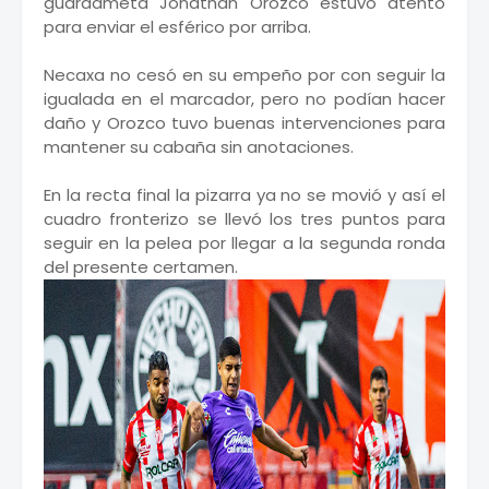
guardameta Jonathan Orozco estuvo atento
para enviar el esférico por arriba.
Necaxa no cesó en su empeño por con seguir la
igualada en el marcador, pero no podían hacer
daño y Orozco tuvo buenas intervenciones para
mantener su cabaña sin anotaciones.
En la recta final la pizarra ya no se movió y así el
cuadro fronterizo se llevó los tres puntos para
seguir en la pelea por llegar a la segunda ronda
del presente certamen.