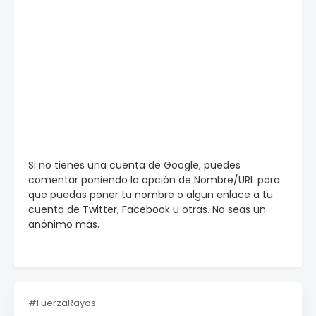
Si no tienes una cuenta de Google, puedes
comentar poniendo la opción de Nombre/URL para
que puedas poner tu nombre o algun enlace a tu
cuenta de Twitter, Facebook u otras. No seas un
anónimo más.
#FuerzaRayos