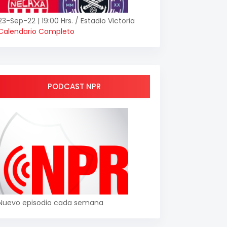
23-Sep-22 | 19:00 Hrs. / Estadio Victoria
Calendario Completo
PODCAST NPR
Nuevo episodio cada semana