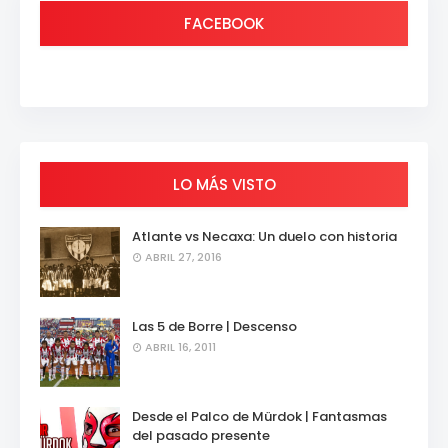
FACEBOOK
LO MÁS VISTO
Atlante vs Necaxa: Un duelo con historia
ABRIL 27, 2016
Las 5 de Borre | Descenso
ABRIL 16, 2011
Desde el Palco de Mürdok | Fantasmas
del pasado presente