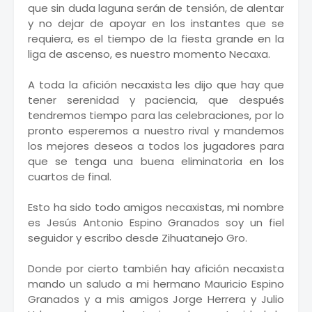
que sin duda laguna serán de tensión, de alentar
y no dejar de apoyar en los instantes que se
requiera, es el tiempo de la fiesta grande en la
liga de ascenso, es nuestro momento Necaxa.
A toda la afición necaxista les dijo que hay que
tener serenidad y paciencia, que después
tendremos tiempo para las celebraciones, por lo
pronto esperemos a nuestro rival y mandemos
los mejores deseos a todos los jugadores para
que se tenga una buena eliminatoria en los
cuartos de final.
Esto ha sido todo amigos necaxistas, mi nombre
es Jesús Antonio Espino Granados soy un fiel
seguidor y escribo desde Zihuatanejo Gro.
Donde por cierto también hay afición necaxista
mando un saludo a mi hermano Mauricio Espino
Granados y a mis amigos Jorge Herrera y Julio