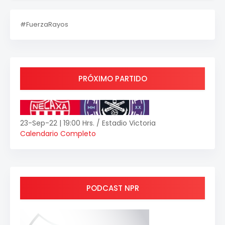
#FuerzaRayos
PRÓXIMO PARTIDO
23-Sep-22 | 19:00 Hrs. / Estadio Victoria
Calendario Completo
PODCAST NPR