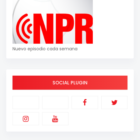
Nuevo episodio cada semana
SOCIAL PLUGIN