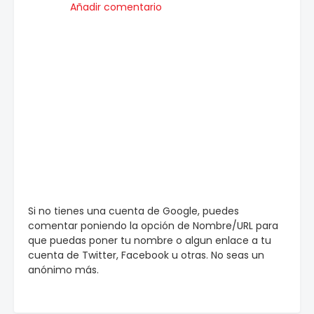
Añadir comentario
Si no tienes una cuenta de Google, puedes
comentar poniendo la opción de Nombre/URL para
que puedas poner tu nombre o algun enlace a tu
cuenta de Twitter, Facebook u otras. No seas un
anónimo más.