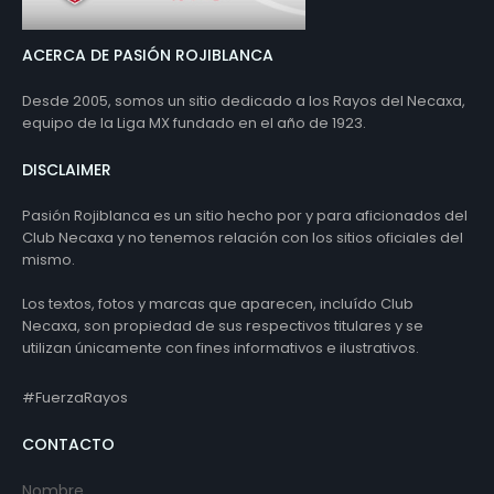
ACERCA DE PASIÓN ROJIBLANCA
Desde 2005, somos un sitio dedicado a los Rayos del Necaxa,
equipo de la Liga MX fundado en el año de 1923.
DISCLAIMER
Pasión Rojiblanca es un sitio hecho por y para aficionados del
Club Necaxa y no tenemos relación con los sitios oficiales del
mismo.
Los textos, fotos y marcas que aparecen, incluído Club
Necaxa, son propiedad de sus respectivos titulares y se
utilizan únicamente con fines informativos e ilustrativos.
#FuerzaRayos
CONTACTO
Nombre