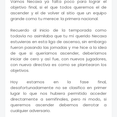
Vamos Necaxa ya falta poco para lograr el
objetivo final, si el que todos queremos el de
ascender y el de volver al sitio que un equipo
grande como tu merece: la primera nacional.
Recuerdo al inicio de la temporada como
todavía no asimilaba que tu mí querido Necaxa
estuvieras en esta liga de ascenso, sin embargo
fueron pasando las jornadas y me hice a la idea
de que si queríamos ascender, deberíamos
iniciar de cero y así fue, con nuevos jugadores,
con nueva directiva es como se plantearon los
objetivos.
Hoy estamos en la fase final,
desafortunadamente no se clasifico en primer
lugar lo que nos hubiera permitido acceder
directamente a semifinales, pero ni modo, si
queremos ascender debemos derrotar a
cualquier adversario.