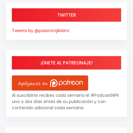
TWITTER
Tweets by @pasionrojiblanc
¡ÚNETE AL PATREONAJE!
Al suscribirte recibes cada semana el #PodcastNPR
uno o dos días antes de su publicación y con
contenido adicional cada semana.