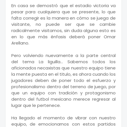
En casa se demostró que el estadio victoria va
pesar para cualquiera que se presente, lo que
falta corregir es la manera en cómo se juega de
visitante, no puede ser que se cambie
radicalmente visitamos, sin duda alguna esto es
en lo que más énfasis deberá poner Omar
Arellano.
Pero volviendo nuevamente a la parte central
del tema La liguilla… Sabemos todos los
aficionados necaxistas que nuestro equipo tiene
la mente puesta en el titulo, es ahora cuando los
jugadores deben de poner todo el esfuerzo y
profesionalismo dentro del terreno de juego, por
que un equipo con tradición y protagonismo
dentro del futbol mexicano merece regresar al
lugar que le pertenece.
Ha llegado el momento de vibrar con nuestro
equipo, de emocionarnos con estos partidos