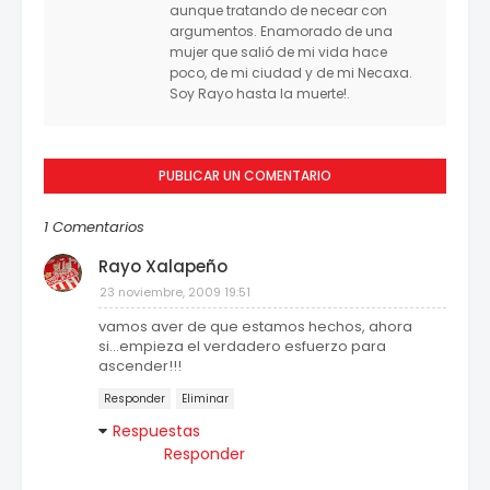
aunque tratando de necear con
argumentos. Enamorado de una
mujer que salió de mi vida hace
poco, de mi ciudad y de mi Necaxa.
Soy Rayo hasta la muerte!.
PUBLICAR UN COMENTARIO
1 Comentarios
Rayo Xalapeño
23 noviembre, 2009 19:51
vamos aver de que estamos hechos, ahora
si...empieza el verdadero esfuerzo para
ascender!!!
Responder
Eliminar
Respuestas
Responder