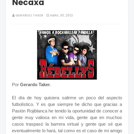
Necaxa
GERARDO TAKER
ABRIL 30, 2012
Por
Gerardo Taker
.
El día de hoy quisiera salirme un poco del aspecto
futbolístico. Y es que siempre he dicho que gracias a
Pasión Rojiblanca he tenido la oportunidad de conocer a
gente muy valiosa en mi vida, gente que en muchos
casos traspasó la barrera virtual y gente que sé que
eventualmente lo hará, tal como es el caso de mi amigo