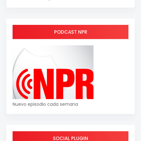
PODCAST NPR
Nuevo episodio cada semana
SOCIAL PLUGIN