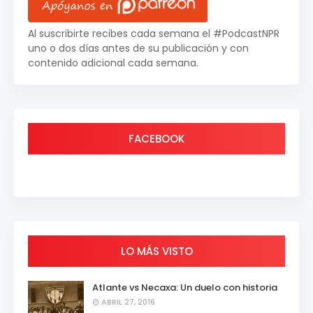
Al suscribirte recibes cada semana el #PodcastNPR
uno o dos días antes de su publicación y con
contenido adicional cada semana.
FACEBOOK
LO MÁS VISTO
Atlante vs Necaxa: Un duelo con historia
ABRIL 27, 2016