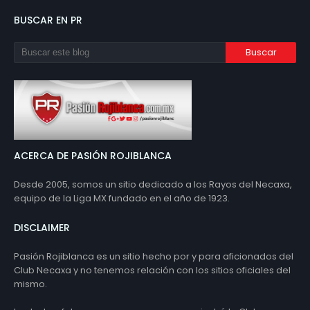
BUSCAR EN PR
ACERCA DE PASIÓN ROJIBLANCA
Desde 2005, somos un sitio dedicado a los Rayos del Necaxa,
equipo de la Liga MX fundado en el año de 1923.
DISCLAIMER
Pasión Rojiblanca es un sitio hecho por y para aficionados del
Club Necaxa y no tenemos relación con los sitios oficiales del
mismo.