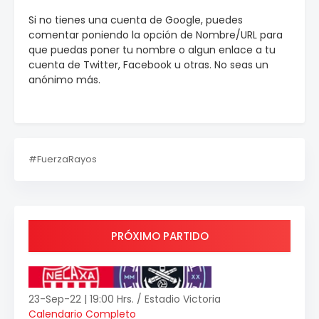
Si no tienes una cuenta de Google, puedes
comentar poniendo la opción de Nombre/URL para
que puedas poner tu nombre o algun enlace a tu
cuenta de Twitter, Facebook u otras. No seas un
anónimo más.
#FuerzaRayos
PRÓXIMO PARTIDO
23-Sep-22 | 19:00 Hrs. / Estadio Victoria
Calendario Completo