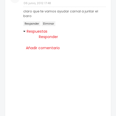
06 junio, 2012 17:48
claro que te vamos ayudar carnal a juntar el
baro
Responder
Eliminar
Respuestas
Responder
Añadir comentario