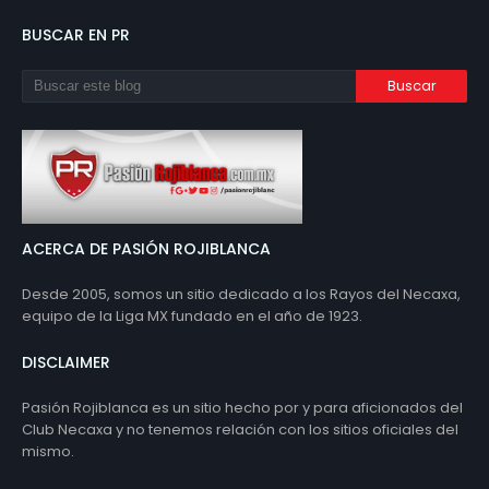
BUSCAR EN PR
ACERCA DE PASIÓN ROJIBLANCA
Desde 2005, somos un sitio dedicado a los Rayos del Necaxa,
equipo de la Liga MX fundado en el año de 1923.
DISCLAIMER
Pasión Rojiblanca es un sitio hecho por y para aficionados del
Club Necaxa y no tenemos relación con los sitios oficiales del
mismo.