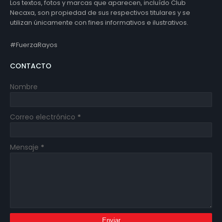
Los textos, fotos y marcas que aparecen, incluído Club
Necaxa, son propiedad de sus respectivos titulares y se
utilizan únicamente con fines informativos e ilustrativos.
#FuerzaRayos
CONTACTO
Nombre
Correo electrónico
*
Mensaje
*