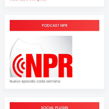
PODCAST NPR
Nuevo episodio cada semana
SOCIAL PLUGIN