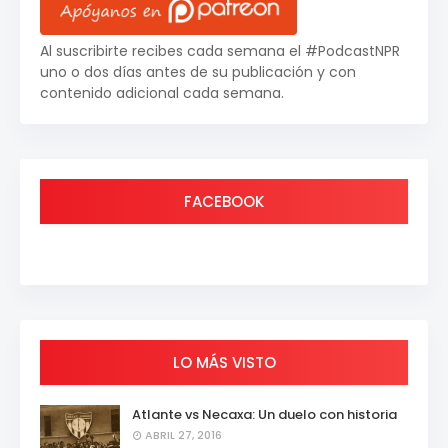
Al suscribirte recibes cada semana el #PodcastNPR
uno o dos días antes de su publicación y con
contenido adicional cada semana.
FACEBOOK
LO MÁS VISTO
Atlante vs Necaxa: Un duelo con historia
ABRIL 27, 2016