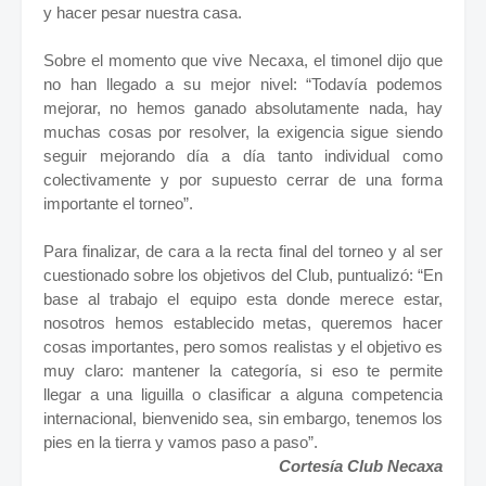
y hacer pesar nuestra casa.
Sobre el momento que vive Necaxa, el timonel dijo que
no han llegado a su mejor nivel: “Todavía podemos
mejorar, no hemos ganado absolutamente nada, hay
muchas cosas por resolver, la exigencia sigue siendo
seguir mejorando día a día tanto individual como
colectivamente y por supuesto cerrar de una forma
importante el torneo”.
Para finalizar, de cara a la recta final del torneo y al ser
cuestionado sobre los objetivos del Club, puntualizó: “En
base al trabajo el equipo esta donde merece estar,
nosotros hemos establecido metas, queremos hacer
cosas importantes, pero somos realistas y el objetivo es
muy claro: mantener la categoría, si eso te permite
llegar a una liguilla o clasificar a alguna competencia
internacional, bienvenido sea, sin embargo, tenemos los
pies en la tierra y vamos paso a paso”.
Cortesía Club Necaxa