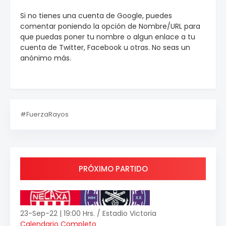
Si no tienes una cuenta de Google, puedes
comentar poniendo la opción de Nombre/URL para
que puedas poner tu nombre o algun enlace a tu
cuenta de Twitter, Facebook u otras. No seas un
anónimo más.
#FuerzaRayos
PRÓXIMO PARTIDO
23-Sep-22 | 19:00 Hrs. / Estadio Victoria
Calendario Completo