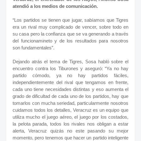
atendió a los medios de comunicación.
“Los partidos se tienen que jugar, sabíamos que Tigres
era un rival muy complicado de vencer, sobre todo en
su casa pero la confianza que se va generando a través
del funcionamineto y de los resultados para nosotros
son fundamentales”.
Dejando atrás el tema de Tigres, Sosa habló sobre el
encuentro contra los Tiburones y aseguró: “Ya no hay
partido cómodo, ya no hay partidos fáciles,
independientemente del rival que tengamos en frente,
cada uno tiene necesidades distintas y eso aumenta el
grado de dificultad de cada uno de los partidos, hay que
tomarlos con mucha seriedad, particularmente nosotros
cuidamos todos los detalles, Veracruz es un equipo que
utiliza mucho el juego aéreo, el juego por los costados,
la pelota parada, todos los rivales nos obligan a estar
alerta, Veracruz quizás no este pasando su mejor
momento, pero tenemos que hacer un partido inteligente