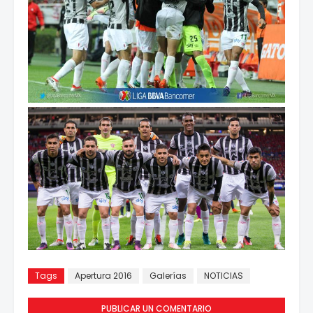
Tags
Apertura 2016
Galerías
NOTICIAS
PUBLICAR UN COMENTARIO