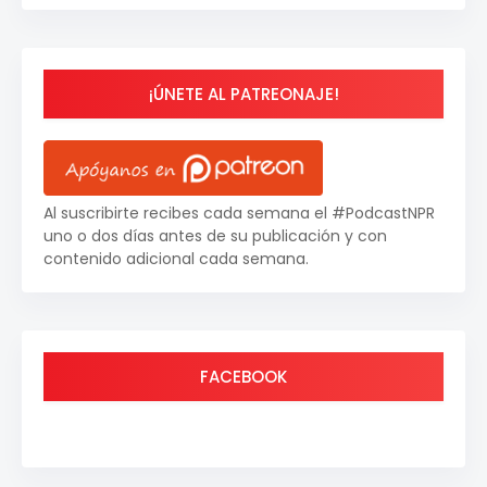
¡ÚNETE AL PATREONAJE!
Al suscribirte recibes cada semana el #PodcastNPR
uno o dos días antes de su publicación y con
contenido adicional cada semana.
FACEBOOK