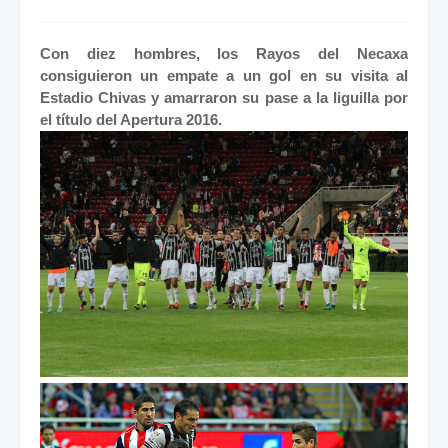
Con diez hombres, los Rayos del Necaxa
consiguieron un empate a un gol en su visita al
Estadio Chivas y amarraron su pase a la liguilla por
el título del Apertura 2016.