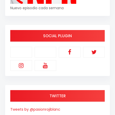
Nuevo episodio cada semana
SOCIAL PLUGIN
TWITTER
Tweets by @pasionrojiblanc