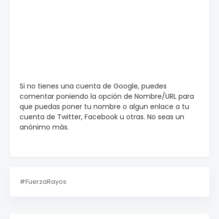
Si no tienes una cuenta de Google, puedes
comentar poniendo la opción de Nombre/URL para
que puedas poner tu nombre o algun enlace a tu
cuenta de Twitter, Facebook u otras. No seas un
anónimo más.
#FuerzaRayos