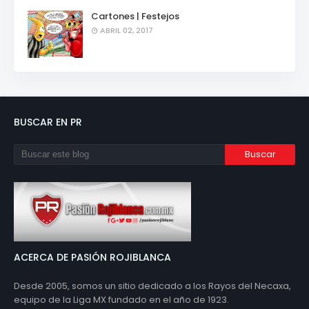
Cartones | Festejos
ABRIL 02, 2017
BUSCAR EN PR
ACERCA DE PASIÓN ROJIBLANCA
Desde 2005, somos un sitio dedicado a los Rayos del Necaxa,
equipo de la Liga MX fundado en el año de 1923.