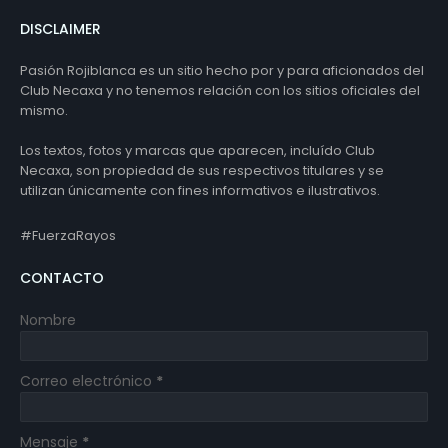
DISCLAIMER
Pasión Rojiblanca es un sitio hecho por y para aficionados del
Club Necaxa y no tenemos relación con los sitios oficiales del
mismo.
Los textos, fotos y marcas que aparecen, incluído Club
Necaxa, son propiedad de sus respectivos titulares y se
utilizan únicamente con fines informativos e ilustrativos.
#FuerzaRayos
CONTACTO
Nombre
Correo electrónico
*
Mensaje
*