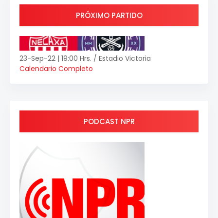
PRÓXIMO PARTIDO
23-Sep-22 | 19:00 Hrs. / Estadio Victoria
Calendario Completo
PODCAST NPR