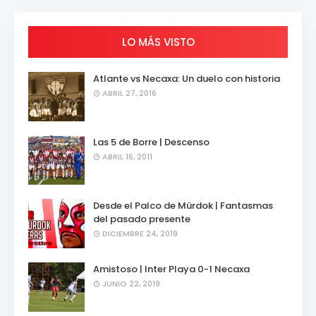
LO MÁS VISTO
Atlante vs Necaxa: Un duelo con historia
ABRIL 27, 2016
Las 5 de Borre | Descenso
ABRIL 16, 2011
Desde el Palco de Mürdok | Fantasmas
del pasado presente
DICIEMBRE 24, 2019
Amistoso | Inter Playa 0-1 Necaxa
JUNIO 22, 2019