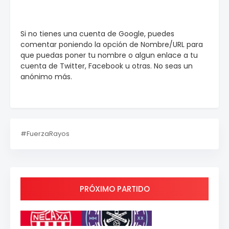
Si no tienes una cuenta de Google, puedes
comentar poniendo la opción de Nombre/URL para
que puedas poner tu nombre o algun enlace a tu
cuenta de Twitter, Facebook u otras. No seas un
anónimo más.
#FuerzaRayos
PRÓXIMO PARTIDO