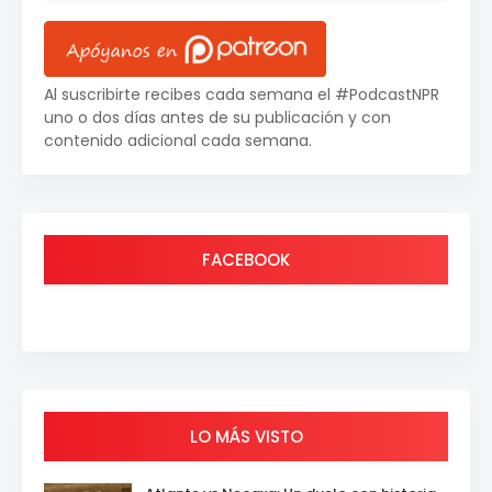
Al suscribirte recibes cada semana el #PodcastNPR
uno o dos días antes de su publicación y con
contenido adicional cada semana.
FACEBOOK
LO MÁS VISTO