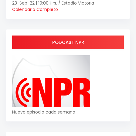
23-Sep-22 | 19:00 Hrs. / Estadio Victoria
Calendario Completo
PODCAST NPR
Nuevo episodio cada semana