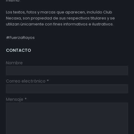
mismo.
Los textos, fotos y marcas que aparecen, incluído Club
Necaxa, son propiedad de sus respectivos titulares y se
utilizan únicamente con fines informativos e ilustrativos.
#FuerzaRayos
CONTACTO
Nombre
Correo electrónico
*
Mensaje
*