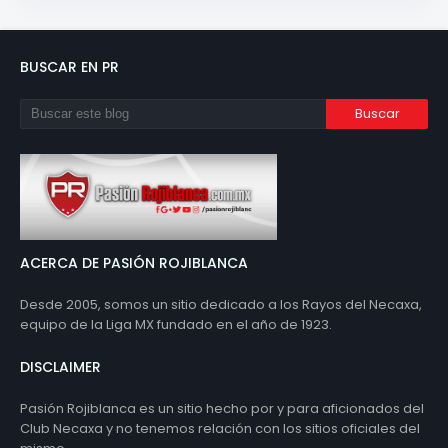
BUSCAR EN PR
ACERCA DE PASIÓN ROJIBLANCA
Desde 2005, somos un sitio dedicado a los Rayos del Necaxa,
equipo de la Liga MX fundado en el año de 1923.
DISCLAIMER
Pasión Rojiblanca es un sitio hecho por y para aficionados del
Club Necaxa y no tenemos relación con los sitios oficiales del