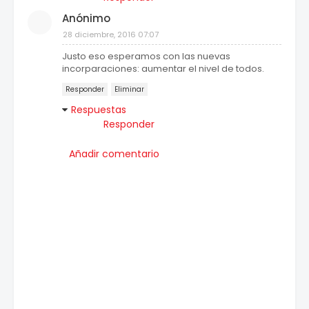
Anónimo
28 diciembre, 2016 07:07
Justo eso esperamos con las nuevas
incorparaciones: aumentar el nivel de todos.
Responder
Eliminar
Respuestas
Responder
Añadir comentario