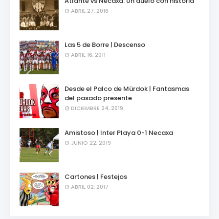
Atlante vs Necaxa: Un duelo con historia
ABRIL 27, 2016
Las 5 de Borre | Descenso
ABRIL 16, 2011
Desde el Palco de Mürdok | Fantasmas
del pasado presente
DICIEMBRE 24, 2019
Amistoso | Inter Playa 0-1 Necaxa
JUNIO 22, 2019
Cartones | Festejos
ABRIL 02, 2017