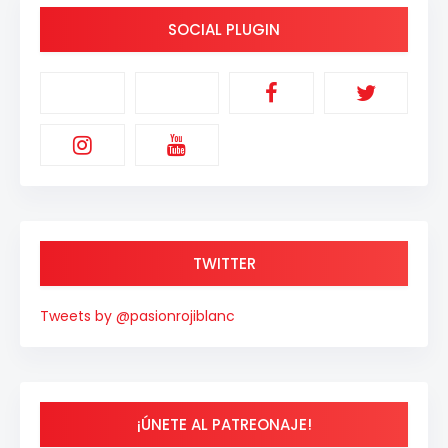
SOCIAL PLUGIN
TWITTER
Tweets by @pasionrojiblanc
¡ÚNETE AL PATREONAJE!