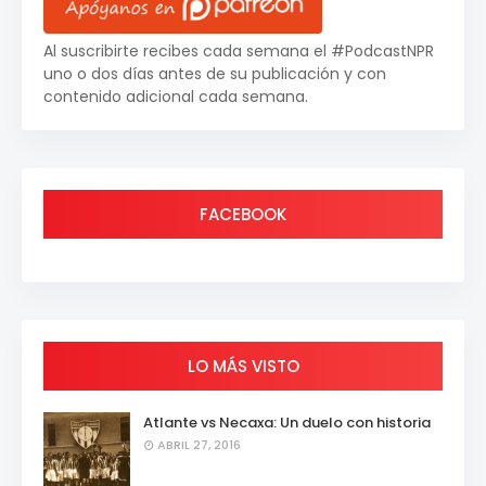
Al suscribirte recibes cada semana el #PodcastNPR
uno o dos días antes de su publicación y con
contenido adicional cada semana.
FACEBOOK
LO MÁS VISTO
Atlante vs Necaxa: Un duelo con historia
ABRIL 27, 2016