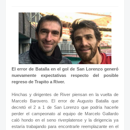
El error de Batalla en el gol de San Lorenzo generó
nuevamente expectativas respecto del posible
regreso de Trapito a River.
Hinchas y dirigentes de River piensan en la vuelta de
Marcelo Barovero. El error de Augusto Batalla que
decretó el 2 a 1 de San Lorenzo que podría hacerle
perder el campeonato al equipo de Marcelo Gallardo
caló hondo en el seno riverplatense y la dirigencia ya
estaría trabajando para encontrarle reemplazante en el