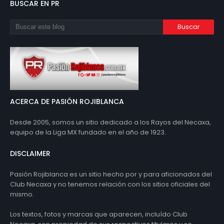
BUSCAR EN PR
ACERCA DE PASIÓN ROJIBLANCA
Desde 2005, somos un sitio dedicado a los Rayos del Necaxa,
equipo de la Liga MX fundado en el año de 1923.
DISCLAIMER
Pasión Rojiblanca es un sitio hecho por y para aficionados del
Club Necaxa y no tenemos relación con los sitios oficiales del
mismo.
Los textos, fotos y marcas que aparecen, incluído Club