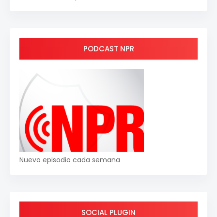
PODCAST NPR
Nuevo episodio cada semana
SOCIAL PLUGIN