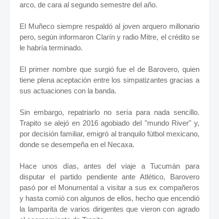
arco, de cara al segundo semestre del año.
El Muñeco siempre respaldó al joven arquero millonario
pero, según informaron Clarín y radio Mitre, el crédito se
le habría terminado.
El primer nombre que surgió fue el de Barovero, quien
tiene plena aceptación entre los simpatizantes gracias a
sus actuaciones con la banda.
Sin embargo, repatriarlo no sería para nada sencillo.
Trapito se alejó en 2016 agobiado del "mundo River" y,
por decisión familiar, emigró al tranquilo fútbol mexicano,
donde se desempeña en el Necaxa.
Hace unos días, antes del viaje a Tucumán para
disputar el partido pendiente ante Atlético, Barovero
pasó por el Monumental a visitar a sus ex compañeros
y hasta comió con algunos de ellos, hecho que encendió
la lamparita de varios dirigentes que vieron con agrado