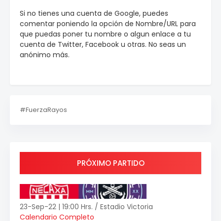
Si no tienes una cuenta de Google, puedes
comentar poniendo la opción de Nombre/URL para
que puedas poner tu nombre o algun enlace a tu
cuenta de Twitter, Facebook u otras. No seas un
anónimo más.
#FuerzaRayos
PRÓXIMO PARTIDO
23-Sep-22 | 19:00 Hrs. / Estadio Victoria
Calendario Completo