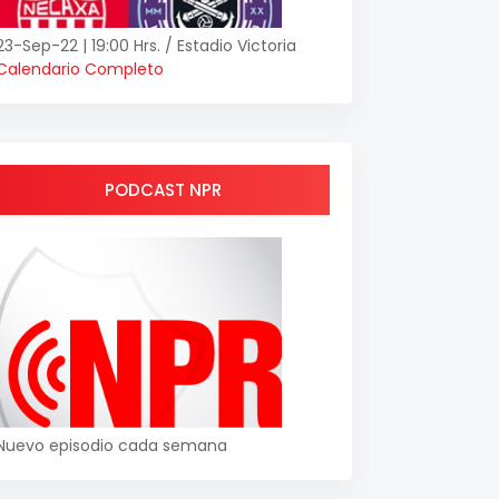
23-Sep-22 | 19:00 Hrs. / Estadio Victoria
Calendario Completo
PODCAST NPR
Nuevo episodio cada semana