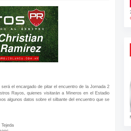
 será el encargado de pitar el encuentro de la Jornada 2
tros Rayos, quienes visitarán a Mineros en el Estadio
mos algunos datos sobre el silbante del encuentro que se
z Tejeda