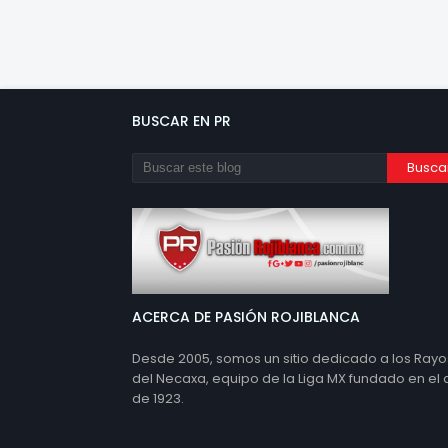
BUSCAR EN PR
ACERCA DE PASIÓN ROJIBLANCA
Desde 2005, somos un sitio dedicado a los Rayo
del Necaxa, equipo de la Liga MX fundado en el
de 1923.