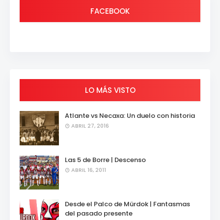
FACEBOOK
LO MÁS VISTO
Atlante vs Necaxa: Un duelo con historia
ABRIL 27, 2016
Las 5 de Borre | Descenso
ABRIL 16, 2011
Desde el Palco de Mürdok | Fantasmas
del pasado presente