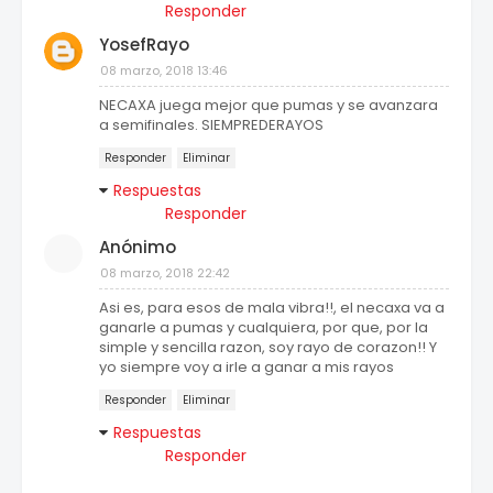
Responder
YosefRayo
08 marzo, 2018 13:46
NECAXA juega mejor que pumas y se avanzara
a semifinales. SIEMPREDERAYOS
Responder
Eliminar
Respuestas
Responder
Anónimo
08 marzo, 2018 22:42
Asi es, para esos de mala vibra!!, el necaxa va a
ganarle a pumas y cualquiera, por que, por la
simple y sencilla razon, soy rayo de corazon!! Y
yo siempre voy a irle a ganar a mis rayos
Responder
Eliminar
Respuestas
Responder