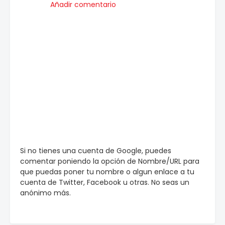
Añadir comentario
Si no tienes una cuenta de Google, puedes
comentar poniendo la opción de Nombre/URL para
que puedas poner tu nombre o algun enlace a tu
cuenta de Twitter, Facebook u otras. No seas un
anónimo más.