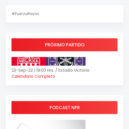
#FuerzaRayos
PRÓXIMO PARTIDO
23-Sep-22 | 19:00 Hrs. / Estadio Victoria
Calendario Completo
PODCAST NPR