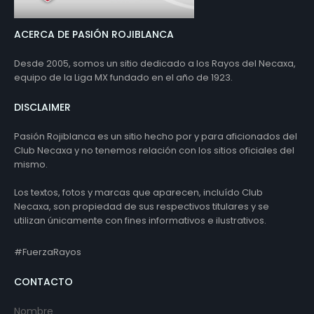
ACERCA DE PASIÓN ROJIBLANCA
Desde 2005, somos un sitio dedicado a los Rayos del Necaxa,
equipo de la Liga MX fundado en el año de 1923.
DISCLAIMER
Pasión Rojiblanca es un sitio hecho por y para aficionados del
Club Necaxa y no tenemos relación con los sitios oficiales del
mismo.
Los textos, fotos y marcas que aparecen, incluído Club
Necaxa, son propiedad de sus respectivos titulares y se
utilizan únicamente con fines informativos e ilustrativos.
#FuerzaRayos
CONTACTO
Nombre