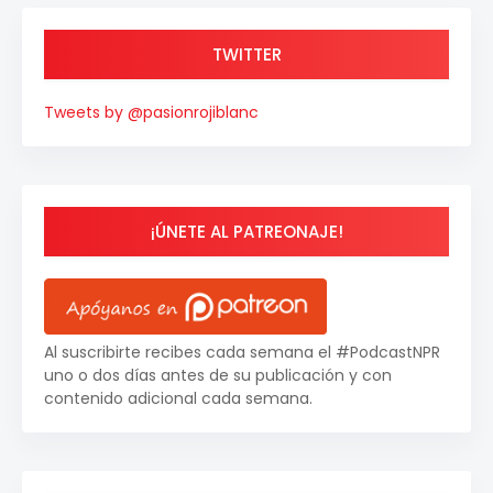
TWITTER
Tweets by @pasionrojiblanc
¡ÚNETE AL PATREONAJE!
Al suscribirte recibes cada semana el #PodcastNPR
uno o dos días antes de su publicación y con
contenido adicional cada semana.