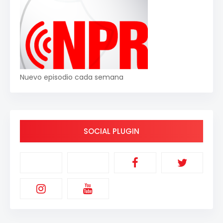
Nuevo episodio cada semana
SOCIAL PLUGIN