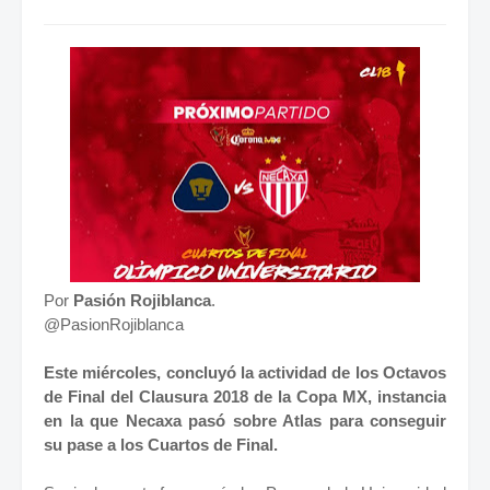
Por
Pasión Rojiblanca
.
@PasionRojiblanca
Este miércoles, concluyó la actividad de los Octavos
de Final del Clausura 2018 de la Copa MX, instancia
en la que Necaxa pasó sobre Atlas para conseguir
su pase a los Cuartos de Final.