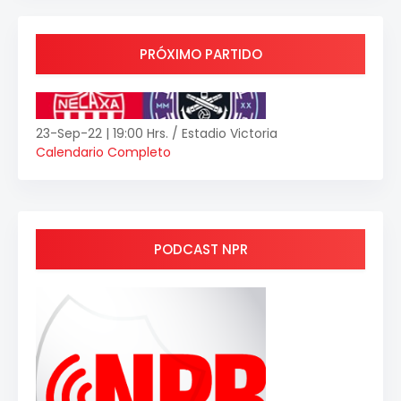
PRÓXIMO PARTIDO
23-Sep-22 | 19:00 Hrs. / Estadio Victoria
Calendario Completo
PODCAST NPR