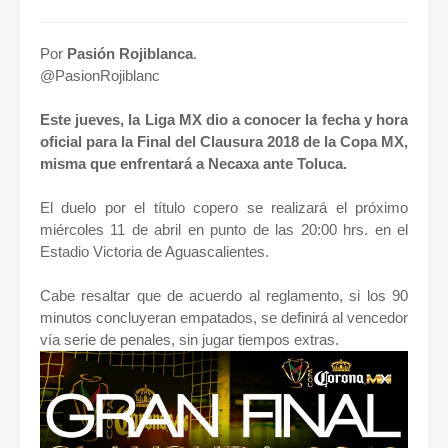
Por
Pasión Rojiblanca
.
@PasionRojiblanc
Este jueves, la Liga MX dio a conocer la fecha y hora
oficial para la Final del Clausura 2018 de la Copa MX,
misma que enfrentará a Necaxa ante Toluca.
El duelo por el título copero se realizará el próximo
miércoles 11 de abril en punto de las 20:00 hrs. en el
Estadio Victoria de Aguascalientes.
Cabe resaltar que de acuerdo al reglamento, si los 90
minutos concluyeran empatados, se definirá al vencedor
vía serie de penales, sin jugar tiempos extras.