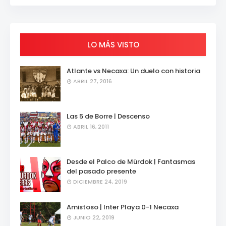
LO MÁS VISTO
Atlante vs Necaxa: Un duelo con historia
ABRIL 27, 2016
Las 5 de Borre | Descenso
ABRIL 16, 2011
Desde el Palco de Mürdok | Fantasmas
del pasado presente
DICIEMBRE 24, 2019
Amistoso | Inter Playa 0-1 Necaxa
JUNIO 22, 2019