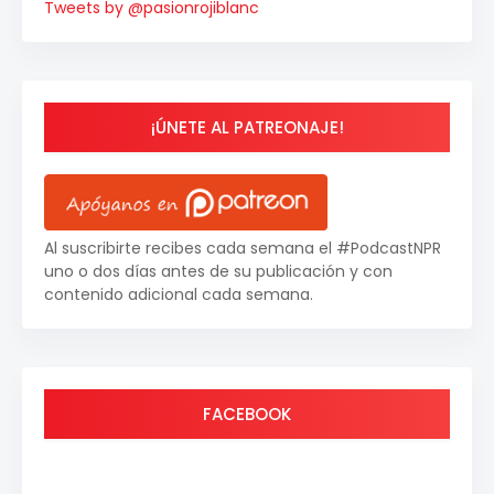
Tweets by @pasionrojiblanc
¡ÚNETE AL PATREONAJE!
Al suscribirte recibes cada semana el #PodcastNPR
uno o dos días antes de su publicación y con
contenido adicional cada semana.
FACEBOOK