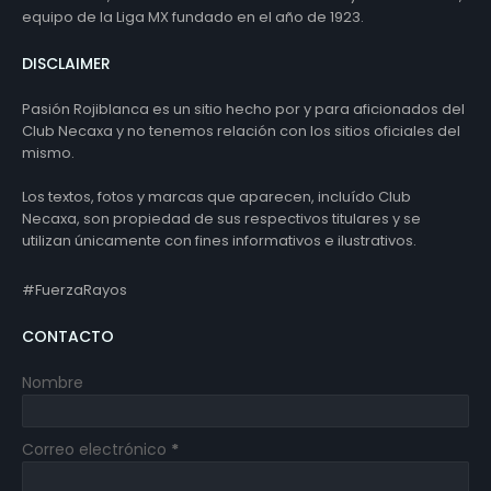
equipo de la Liga MX fundado en el año de 1923.
DISCLAIMER
Pasión Rojiblanca es un sitio hecho por y para aficionados del
Club Necaxa y no tenemos relación con los sitios oficiales del
mismo.
Los textos, fotos y marcas que aparecen, incluído Club
Necaxa, son propiedad de sus respectivos titulares y se
utilizan únicamente con fines informativos e ilustrativos.
#FuerzaRayos
CONTACTO
Nombre
Correo electrónico
*