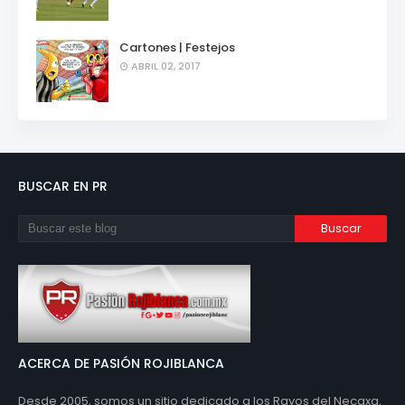
Cartones | Festejos
ABRIL 02, 2017
BUSCAR EN PR
ACERCA DE PASIÓN ROJIBLANCA
Desde 2005, somos un sitio dedicado a los Rayos del Necaxa,