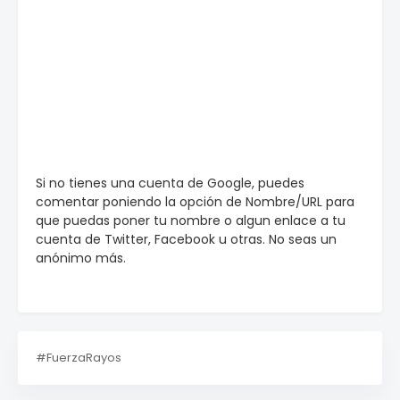
Si no tienes una cuenta de Google, puedes
comentar poniendo la opción de Nombre/URL para
que puedas poner tu nombre o algun enlace a tu
cuenta de Twitter, Facebook u otras. No seas un
anónimo más.
#FuerzaRayos