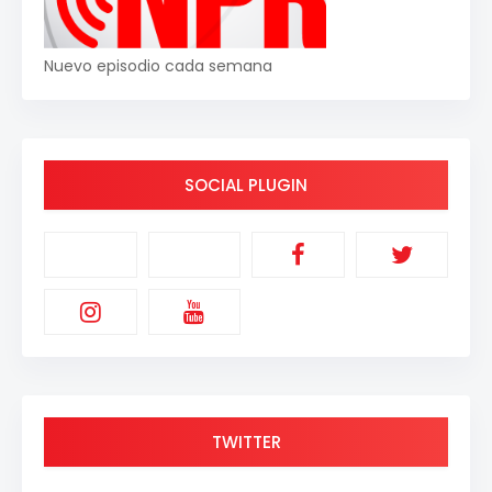
Nuevo episodio cada semana
SOCIAL PLUGIN
TWITTER