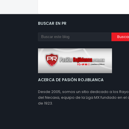
BUSCAR EN PR
ACERCA DE PASIÓN ROJIBLANCA
Desde 2005, somos un sitio dedicado a los Rayo
del Necaxa, equipo de la Liga MX fundado en el
de 1923.