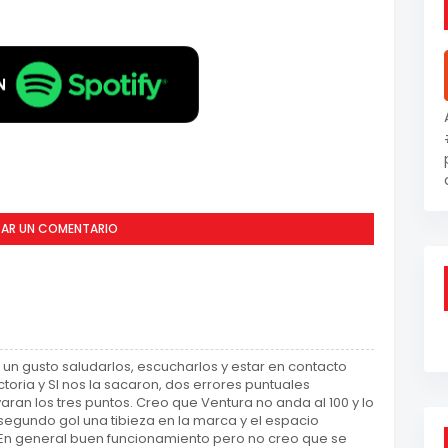
CAR UN COMENTARIO
 gusto saludarlos, escucharlos y estar en contacto
toria y SI nos la sacaron, dos errores puntuales
aran los tres puntos. Creo que Ventura no anda al 100 y lo
segundo gol una tibieza en la marca y el espacio
En general buen funcionamiento pero no creo que se