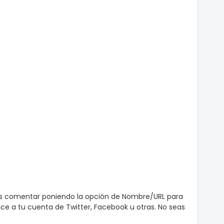
es comentar poniendo la opción de Nombre/URL para
e a tu cuenta de Twitter, Facebook u otras. No seas