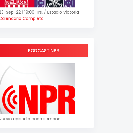
23-Sep-22 | 19:00 Hrs. / Estadio Victoria
Calendario Completo
PODCAST NPR
Nuevo episodio cada semana