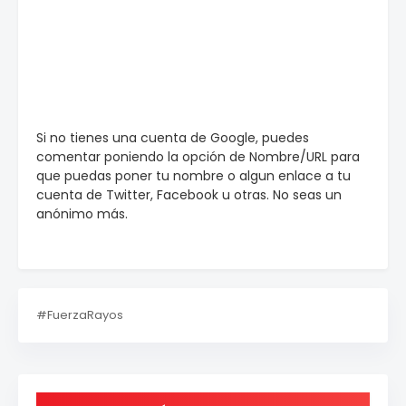
Si no tienes una cuenta de Google, puedes
comentar poniendo la opción de Nombre/URL para
que puedas poner tu nombre o algun enlace a tu
cuenta de Twitter, Facebook u otras. No seas un
anónimo más.
#FuerzaRayos