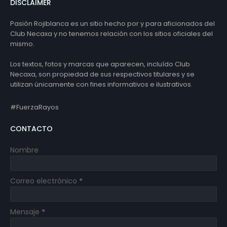
DISCLAIMER
Pasión Rojiblanca es un sitio hecho por y para aficionados del
Club Necaxa y no tenemos relación con los sitios oficiales del
mismo.
Los textos, fotos y marcas que aparecen, incluído Club
Necaxa, son propiedad de sus respectivos titulares y se
utilizan únicamente con fines informativos e ilustrativos.
#FuerzaRayos
CONTACTO
Nombre
Correo electrónico
*
Mensaje
*