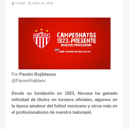
TAKER
ABRIL 14, 2018
Por
Pasión Rojiblanca
.
@PasionRojiblanc
Desde su fundación en 1923, Necaxa ha ganado
infinidad de títulos en torneos oficiales, algunos en
la época amateur del futbol mexicano y otros más en
el profesionalismo de nuestro balompié.