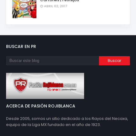
ABRIL 02, 2017
BUSCAR EN PR
ACERCA DE PASIÓN ROJIBLANCA
Desde 2005, somos un sitio dedicado a los Rayos del Necaxa,
equipo de la Liga MX fundado en el año de 1923.