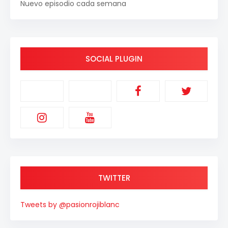
Nuevo episodio cada semana
SOCIAL PLUGIN
TWITTER
Tweets by @pasionrojiblanc