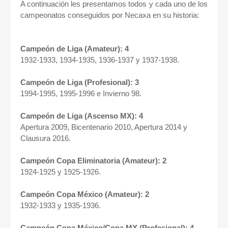
A continuación les presentamos todos y cada uno de los
campeonatos conseguidos por Necaxa en su historia:
Campeón de Liga (Amateur): 4
1932-1933, 1934-1935, 1936-1937 y 1937-1938.
Campeón de Liga (Profesional): 3
1994-1995, 1995-1996 e Invierno 98.
Campeón de Liga (Ascenso MX): 4
Apertura 2009, Bicentenario 2010, Apertura 2014 y
Clausura 2016.
Campeón Copa Eliminatoria (Amateur): 2
1924-1925 y 1925-1926.
Campeón Copa México (Amateur): 2
1932-1933 y 1935-1936.
Campeón Copa México/Copa MX (Profesional): 4