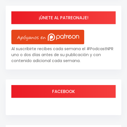
¡ÚNETE AL PATREONAJE!
Al suscribirte recibes cada semana el #PodcastNPR
uno o dos días antes de su publicación y con
contenido adicional cada semana.
FACEBOOK