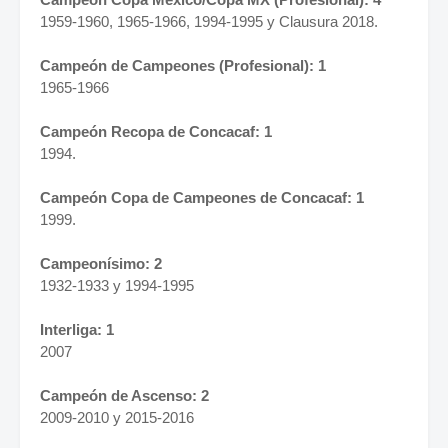
1959-1960, 1965-1966, 1994-1995 y Clausura 2018.
Campeón de Campeones (Profesional): 1
1965-1966
Campeón Recopa de Concacaf: 1
1994.
Campeón Copa de Campeones de Concacaf: 1
1999.
Campeonísimo: 2
1932-1933 y 1994-1995
Interliga: 1
2007
Campeón de Ascenso: 2
2009-2010 y 2015-2016