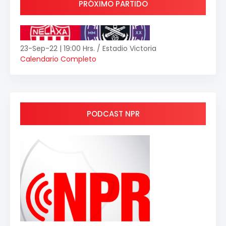
PRÓXIMO PARTIDO
23-Sep-22 | 19:00 Hrs. / Estadio Victoria
Calendario Completo
PODCAST NPR